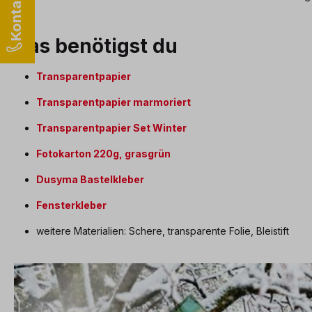
Das benötigst du
Transparentpapier
Transparentpapier marmoriert
Transparentpapier Set Winter
Fotokarton 220g, grasgrün
Dusyma Bastelkleber
Fensterkleber
weitere Materialien: Schere, transparente Folie, Bleistift