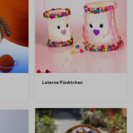
Laterne Pünktchen