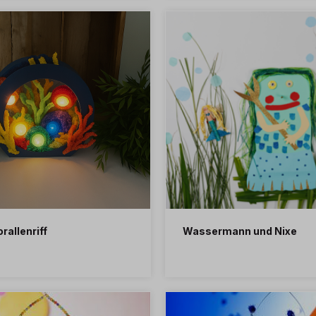
rallenriff
Wassermann und Nixe