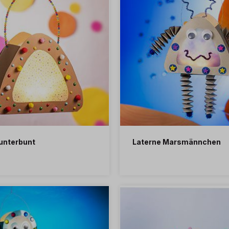
unterbunt
Laterne Marsmännchen