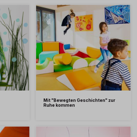
Mit "Bewegten Geschichten" zur
Ruhe kommen