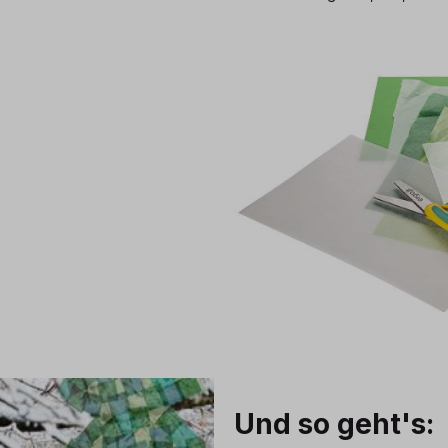
Und so geht's: