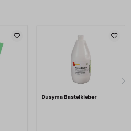
Dusyma Bastelkleber