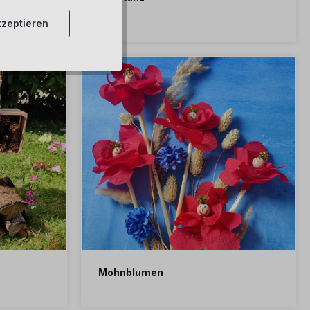
zeptieren
Mohnblumen