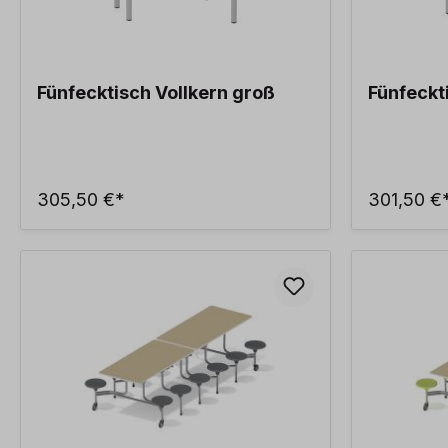
Fünfecktisch Vollkern groß
Fünfeckti
305,50 €*
301,50 €