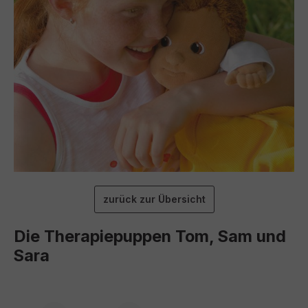
zurück zur Übersicht
Die Therapiepuppen Tom, Sam und
Sara
Produktgalerie überspringen