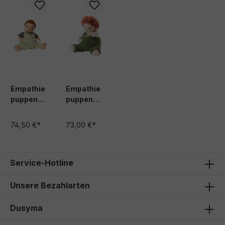
Empathie
Empathie
puppen
puppen
Tom
Sam
74,50 €*
73,00 €*
Service-Hotline
Unsere Bezahlarten
Dusyma