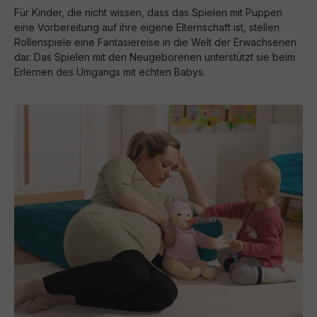
Für Kinder, die nicht wissen, dass das Spielen mit Puppen
eine Vorbereitung auf ihre eigene Elternschaft ist, stellen
Rollenspiele eine Fantasiereise in die Welt der Erwachsenen
dar. Das Spielen mit den Neugeborenen unterstützt sie beim
Erlernen des Umgangs mit echten Babys.