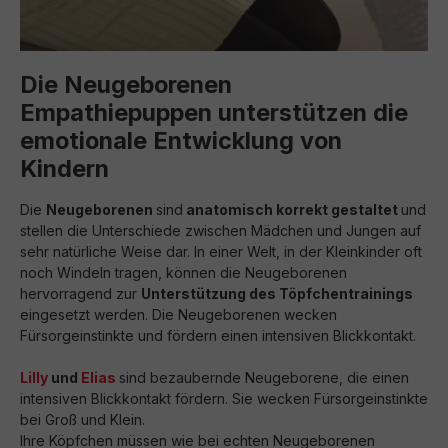
Die Neugeborenen
Empathiepuppen unterstützen die
emotionale Entwicklung von
Kindern
Die
Neugeborenen
sind
anatomisch korrekt gestaltet
und
stellen die Unterschiede zwischen Mädchen und Jungen auf
sehr natürliche Weise dar. In einer Welt, in der Kleinkinder oft
noch Windeln tragen, können die Neugeborenen
hervorragend zur
Unterstützung des Töpfchentrainings
eingesetzt werden. Die Neugeborenen wecken
Fürsorgeinstinkte und fördern einen intensiven Blickkontakt.
Lilly
und
Elias
sind bezaubernde Neugeborene, die einen
intensiven Blickkontakt fördern. Sie wecken Fürsorgeinstinkte
bei Groß und Klein.
Ihre Köpfchen müssen wie bei echten Neugeborenen