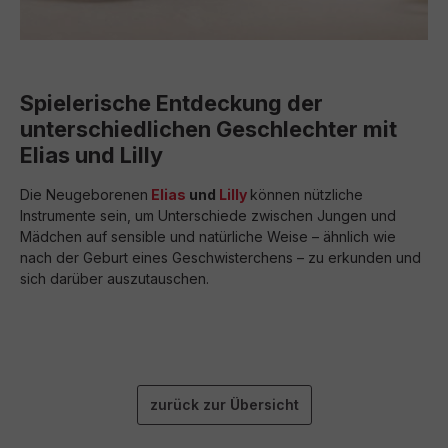
Spielerische Entdeckung der
unterschiedlichen Geschlechter mit
Elias und Lilly
Die Neugeborenen
Elias
und
Lilly
können nützliche
Instrumente sein, um Unterschiede zwischen Jungen und
Mädchen auf sensible und natürliche Weise – ähnlich wie
nach der Geburt eines Geschwisterchens – zu erkunden und
sich darüber auszutauschen.
zurück zur Übersicht