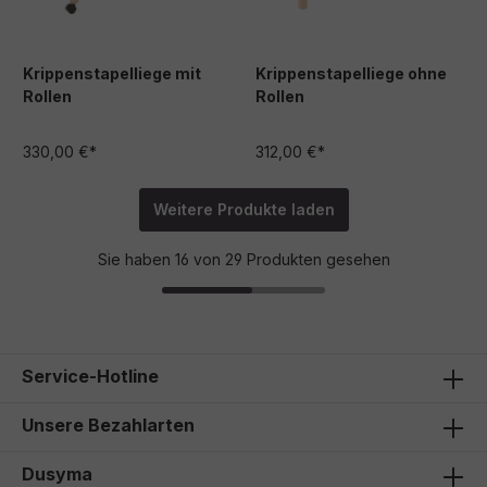
Krippenstapelliege mit
Krippenstapelliege ohne
Rollen
Rollen
330,00 €*
312,00 €*
Weitere Produkte laden
Sie haben 16 von 29 Produkten gesehen
Service-Hotline
Unsere Bezahlarten
Dusyma