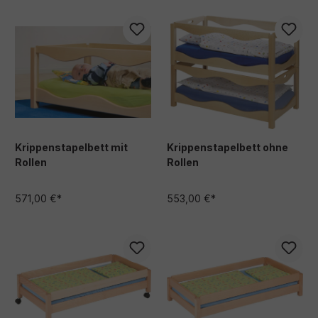
Krippenstapelbett mit
Krippenstapelbett ohne
Rollen
Rollen
571,00 €*
553,00 €*