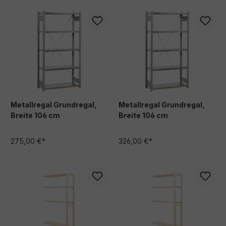
Metallregal Grundregal,
Metallregal Grundregal,
Breite 106 cm
Breite 106 cm
275,00 €*
326,00 €*