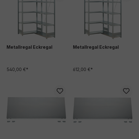
Metallregal Eckregal
Metallregal Eckregal
540,00 €*
612,00 €*