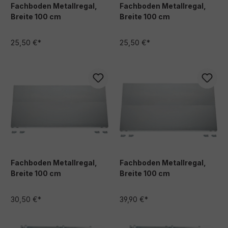
Fachboden Metallregal,
Fachboden Metallregal,
Breite 100 cm
Breite 100 cm
25,50 €*
25,50 €*
Fachboden Metallregal,
Fachboden Metallregal,
Breite 100 cm
Breite 100 cm
30,50 €*
39,90 €*