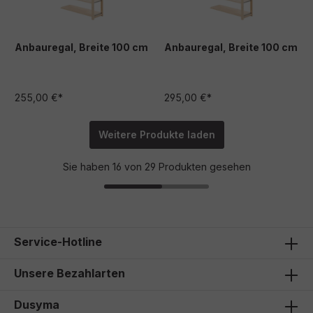
Anbauregal, Breite 100 cm
Anbauregal, Breite 100 cm
255,00 €*
295,00 €*
Weitere Produkte laden
Sie haben 16 von 29 Produkten gesehen
Service-Hotline
Unsere Bezahlarten
Dusyma