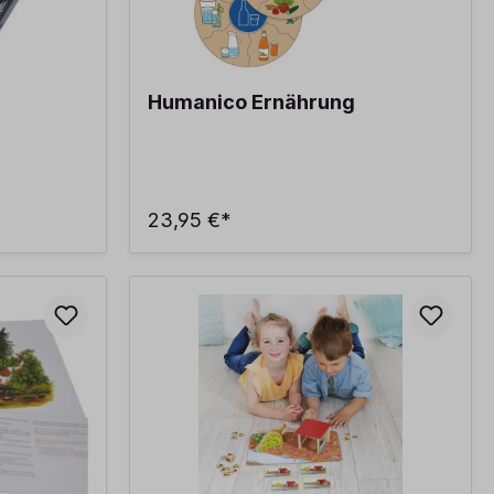
Humanico Ernährung
23,95 €*