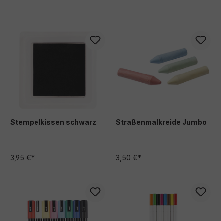
Stempelkissen schwarz
Straßenmalkreide Jumbo
3,95 €*
3,50 €*