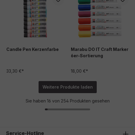
Candle Pen Kerzenfarbe
Marabu DO IT Craft Marker
6er-Sortierung
33,30 €*
18,00 €*
Weitere Produkte laden
Sie haben 16 von 254 Produkten gesehen
Service-Hotline