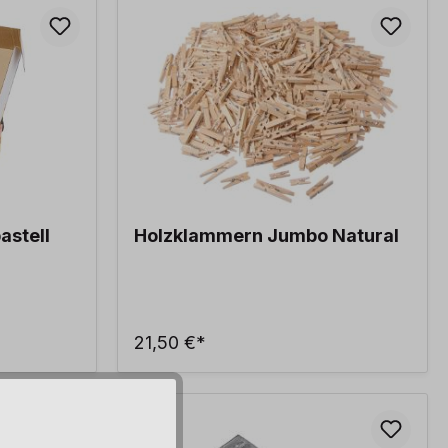
astell
Holzklammern Jumbo Natural
21,50 €*