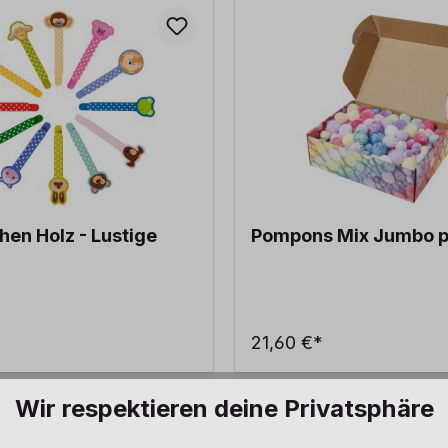
hen Holz - Lustige
Pompons Mix Jumbo p
21,60 €*
Wir respektieren deine Privatsphäre