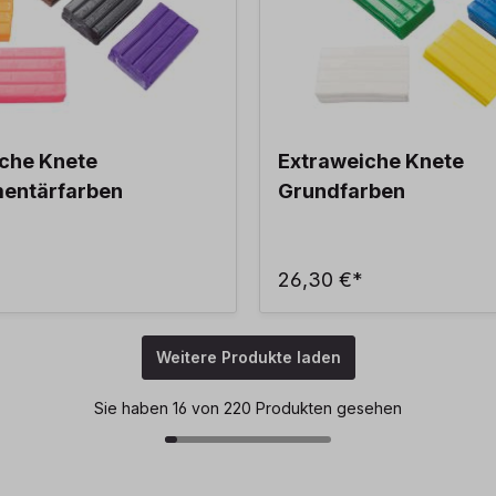
che Knete
Extraweiche Knete
entärfarben
Grundfarben
26,30 €*
Weitere Produkte laden
Sie haben 16 von 220 Produkten gesehen