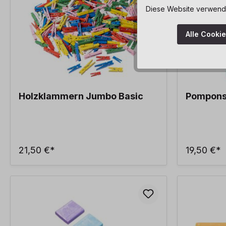
Diese Website verwendet
Alle Cooki
Holzklammern Jumbo Basic
Pompons
21,50 €*
19,50 €*