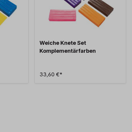
Weiche Knete Set
Komplementärfarben
33,60 €*