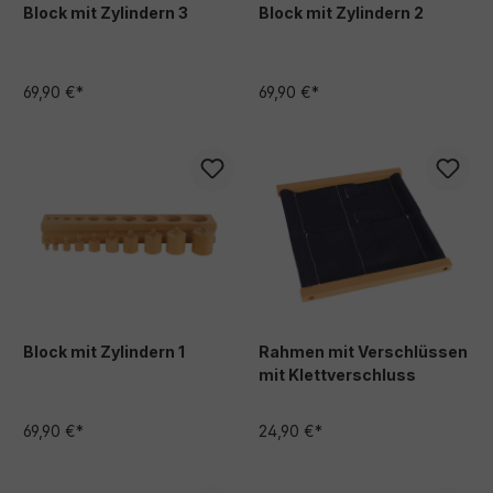
Block mit Zylindern 3
Block mit Zylindern 2
69,90 €*
69,90 €*
Block mit Zylindern 1
Rahmen mit Verschlüssen
mit Klettverschluss
69,90 €*
24,90 €*