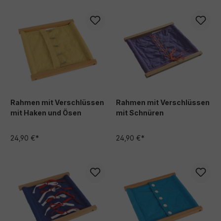
Rahmen mit Verschlüssen
Rahmen mit Verschlüssen
mit Haken und Ösen
mit Schnüren
24,90 €*
24,90 €*