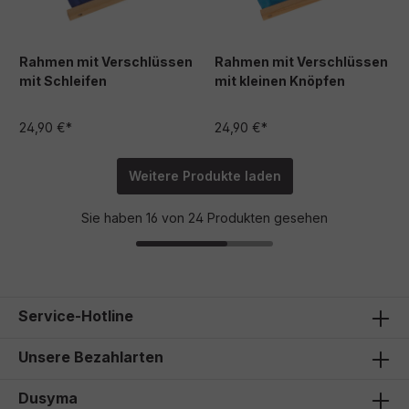
Rahmen mit Verschlüssen
Rahmen mit Verschlüssen
mit Schleifen
mit kleinen Knöpfen
24,90 €*
24,90 €*
Weitere Produkte laden
Sie haben 16 von 24 Produkten gesehen
Service-Hotline
Unsere Bezahlarten
Dusyma