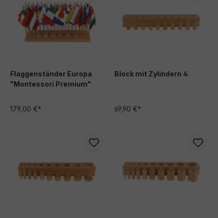
Flaggenständer Europa
Block mit Zylindern 4
"Montessori Premium"
179,00 €*
69,90 €*