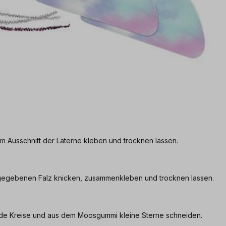
em Ausschnitt der Laterne kleben und trocknen lassen.
rgegebenen Falz knicken, zusammenkleben und trocknen lassen.
unde Kreise und aus dem Moosgummi kleine Sterne schneiden.