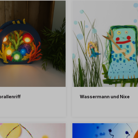
rallenriff
Wassermann und Nixe