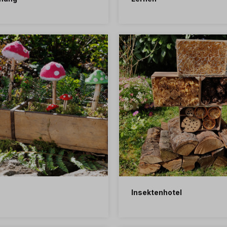
Insektenhotel