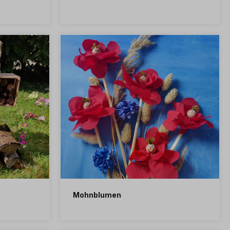
Mohnblumen