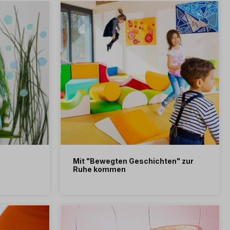
Mit "Bewegten Geschichten" zur
Ruhe kommen