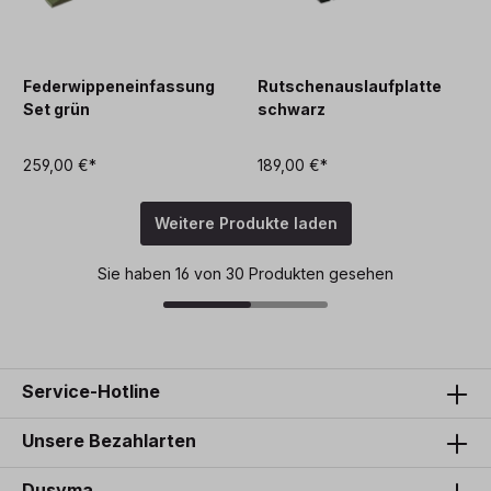
Federwippeneinfassung
Rutschenauslaufplatte
Set grün
schwarz
259,00 €*
189,00 €*
Weitere Produkte laden
Sie haben 16 von 30 Produkten gesehen
Service-Hotline
Unsere Bezahlarten
Dusyma