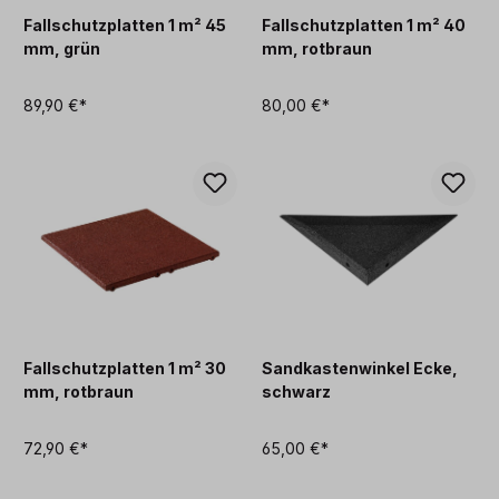
Fallschutzplatten 1 m² 45
Fallschutzplatten 1 m² 40
mm, grün
mm, rotbraun
89,90 €*
80,00 €*
Fallschutzplatten 1 m² 30
Sandkastenwinkel Ecke,
mm, rotbraun
schwarz
72,90 €*
65,00 €*