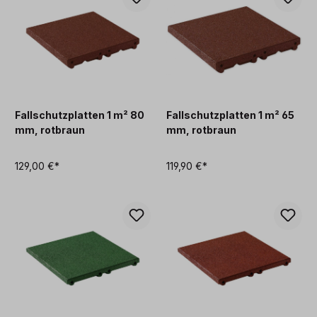
Fallschutzplatten 1 m² 80
Fallschutzplatten 1 m² 65
mm, rotbraun
mm, rotbraun
129,00 €*
119,90 €*