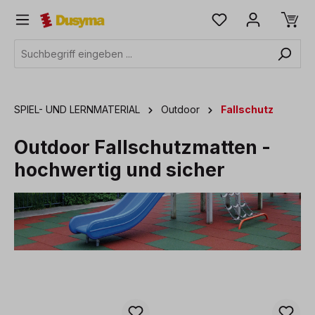
alt springen
SPIEL- UND LERNMATERIAL
Outdoor
Fallschutz
Outdoor Fallschutzmatten -
hochwertig und sicher