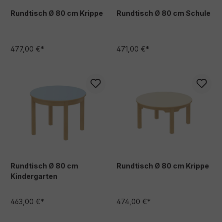
Rundtisch Ø 80 cm Krippe
Rundtisch Ø 80 cm Schule
477,00 €*
471,00 €*
Rundtisch Ø 80 cm
Rundtisch Ø 80 cm Krippe
Kindergarten
463,00 €*
474,00 €*