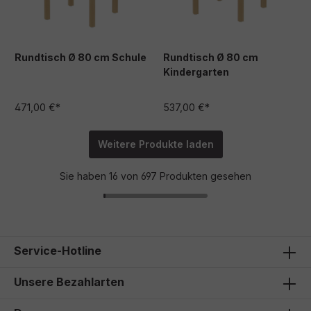
Rundtisch Ø 80 cm Schule
Rundtisch Ø 80 cm
Kindergarten
471,00 €*
537,00 €*
Weitere Produkte laden
Sie haben 16 von 697 Produkten gesehen
Service-Hotline
Unsere Bezahlarten