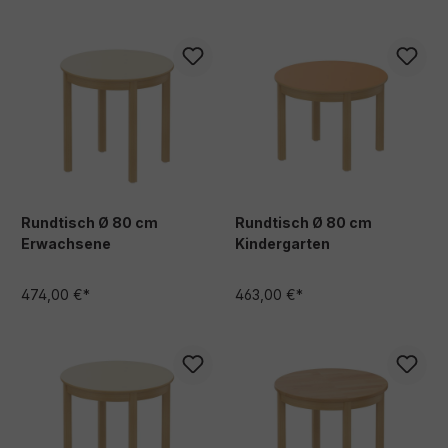
Rundtisch Ø 80 cm
Rundtisch Ø 80 cm
Erwachsene
Kindergarten
474,00 €*
463,00 €*