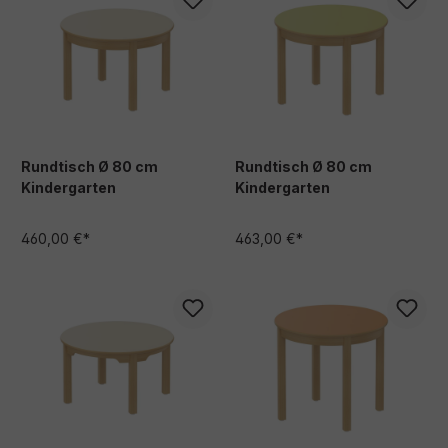
Rundtisch Ø 80 cm
Rundtisch Ø 80 cm
Kindergarten
Kindergarten
460,00 €*
463,00 €*