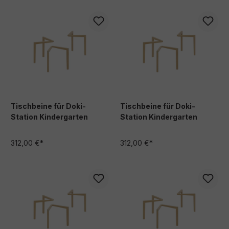
Tischbeine für Doki-
Tischbeine für Doki-
Station Kindergarten
Station Kindergarten
312,00 €*
312,00 €*