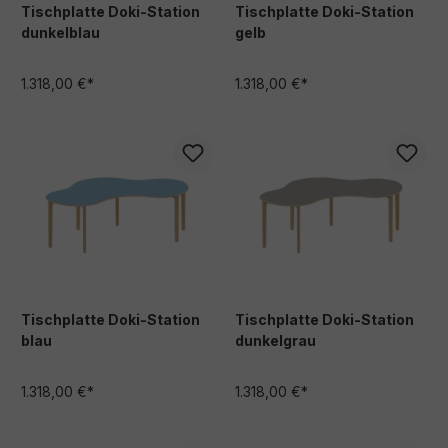
Tischplatte Doki-Station
Tischplatte Doki-Station
dunkelblau
gelb
1.318,00 €*
1.318,00 €*
Tischplatte Doki-Station
Tischplatte Doki-Station
blau
dunkelgrau
1.318,00 €*
1.318,00 €*