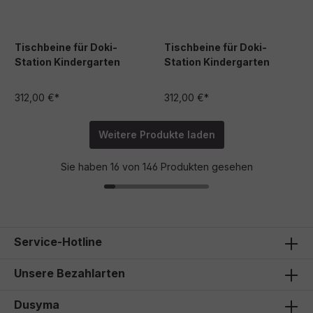
Tischbeine für Doki-
Tischbeine für Doki-
Station Kindergarten
Station Kindergarten
312,00 €*
312,00 €*
Weitere Produkte laden
Sie haben 16 von 146 Produkten gesehen
Service-Hotline
Unsere Bezahlarten
Dusyma