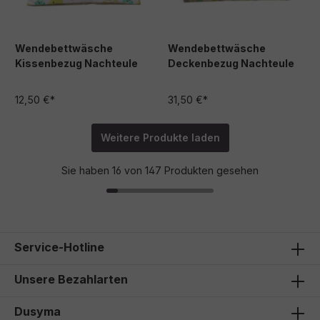
Wendebettwäsche
Wendebettwäsche
Kissenbezug Nachteule
Deckenbezug Nachteule
12,50 €*
31,50 €*
Weitere Produkte laden
Sie haben 16 von 147 Produkten gesehen
Service-Hotline
Unsere Bezahlarten
Dusyma