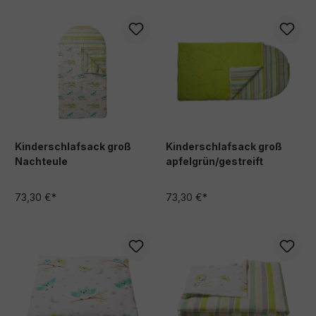
Kinderschlafsack groß
Kinderschlafsack groß
Nachteule
apfelgrün/gestreift
73,30 €*
73,30 €*