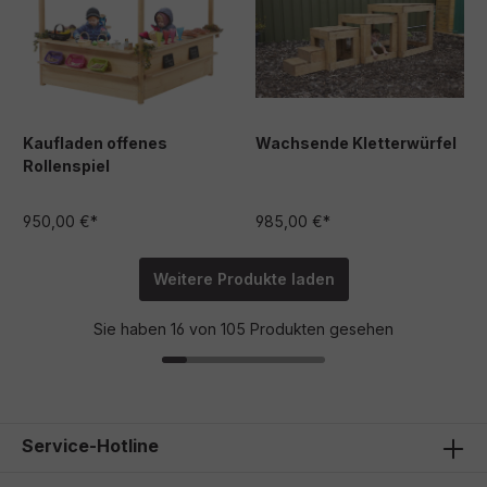
Kaufladen offenes
Wachsende Kletterwürfel
Rollenspiel
950,00 €*
985,00 €*
Weitere Produkte laden
Sie haben 16 von 105 Produkten gesehen
Service-Hotline