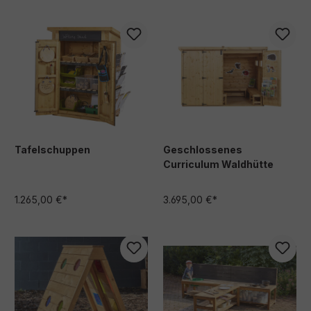
Tafelschuppen
Geschlossenes
Curriculum Waldhütte
1.265,00 €*
3.695,00 €*