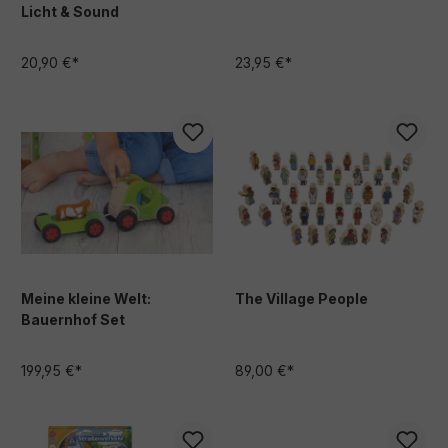
Licht & Sound
20,90 €*
23,95 €*
Meine kleine Welt:
The Village People
Bauernhof Set
199,95 €*
89,00 €*