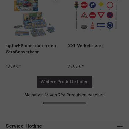
tiptoi® Sicher durch den
XXL Verkehrsset
Straßenverkehr
19,99 €*
79,99 €*
Weitere Produkte laden
Sie haben 16 von 796 Produkten gesehen
Service-Hotline