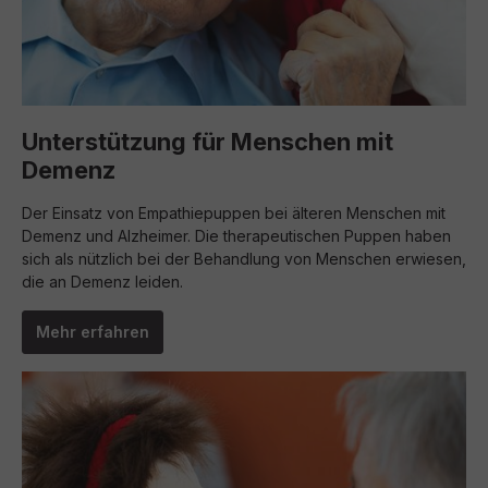
Unterstützung für Menschen mit
Demenz
Der Einsatz von Empathiepuppen bei älteren Menschen mit
Demenz und Alzheimer. Die therapeutischen Puppen haben
sich als nützlich bei der Behandlung von Menschen erwiesen,
die an Demenz leiden.
Mehr erfahren