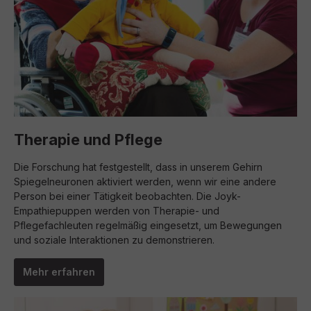
Therapie und Pflege
Die Forschung hat festgestellt, dass in unserem Gehirn
Spiegelneuronen aktiviert werden, wenn wir eine andere
Person bei einer Tätigkeit beobachten. Die Joyk-
Empathiepuppen werden von Therapie- und
Pflegefachleuten regelmäßig eingesetzt, um Bewegungen
und soziale Interaktionen zu demonstrieren.
Mehr erfahren