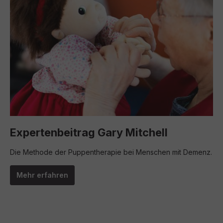
Expertenbeitrag Gary Mitchell
Die Methode der Puppentherapie bei Menschen mit Demenz.
Mehr erfahren