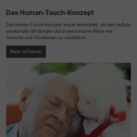
Das Human-Touch-Konzept
Das Human-Touch-Konzept wurde entwickelt, um den Aufbau
emotionaler Bindungen durch sensorische Reize wie
Gerüche und Vibrationen zu verstärken.
Mehr erfahren