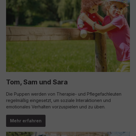
Tom, Sam und Sara
Die Puppen werden von Therapie- und Pflegefachleuten
regelmäßig eingesetzt, um soziale Interaktionen und
emotionales Verhalten vorzuspielen und zu üben.
Mehr erfahren