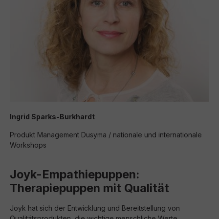
Ingrid Sparks-Burkhardt
Produkt Management Dusyma / nationale und internationale
Workshops
Joyk-Empathiepuppen:
Therapiepuppen mit Qualität
Joyk hat sich der Entwicklung und Bereitstellung von
Qualitätsprodukten, die wichtige menschliche Werte