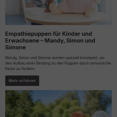
Empathiepuppen für Kinder und
Erwachsene – Mandy, Simon und
Simone
Mandy, Simon und Simone wurden speziell konzipiert, um
den Aufbau einer Bindung zu den Puppen durch sensorische
Reize zu fördern.
Mehr erfahren