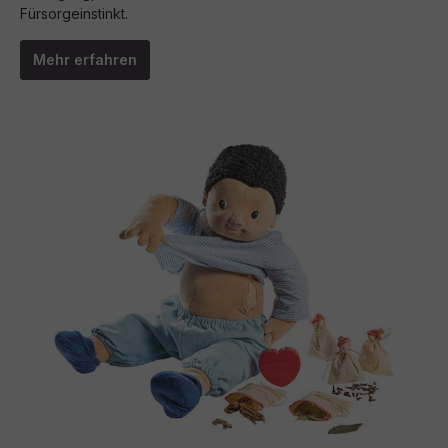
Fürsorgeinstinkt.
Mehr erfahren