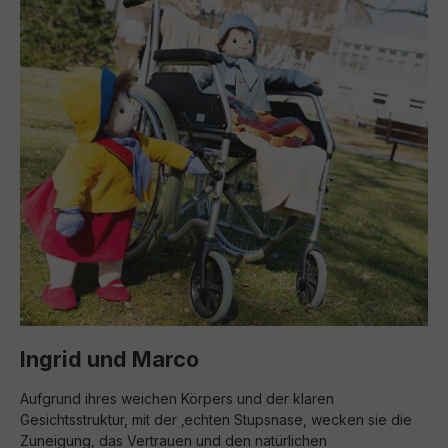
Ingrid und Marco
Aufgrund ihres weichen Körpers und der klaren
Gesichtsstruktur, mit der ‚echten Stupsnase, wecken sie die
Zuneigung, das Vertrauen und den natürlichen