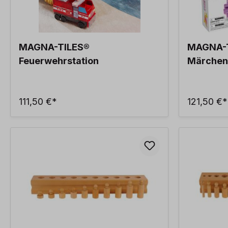
MAGNA-TILES®
MAGNA-
Feuerwehrstation
Märchen
111,50 €*
121,50 €*