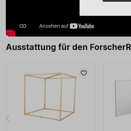
Ausstattung für den Forscher
Produktgalerie überspringen