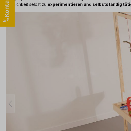
Möglichkeit selbst zu
experimentieren und selbstständig tät