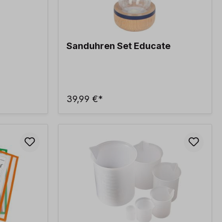
Sanduhren Set Educate
39,99 €*