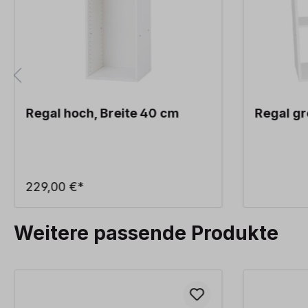
Regal hoch, Breite 40 cm
Regal gr
229,00 €*
Weitere passende Produkte
Produktgalerie überspringen