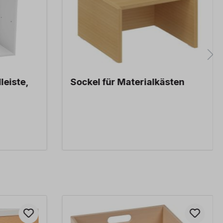
leiste,
Sockel für Materialkästen