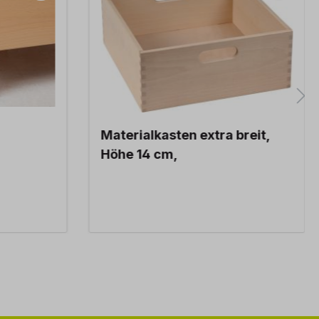
Materialkasten extra breit,
Höhe 14 cm,