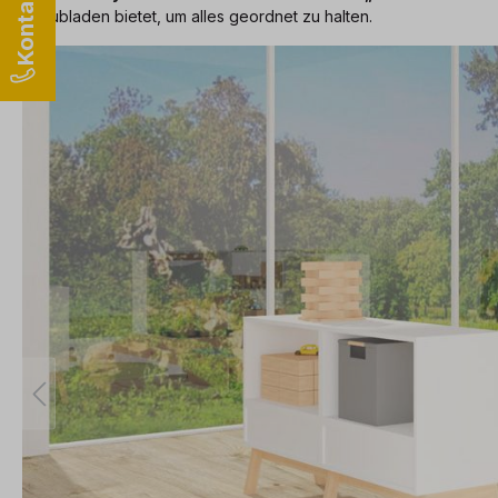
Schubladen bietet, um alles geordnet zu halten.
Bildergalerie überspringen