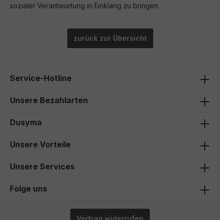
sozialer Verantwortung in Einklang zu bringen.
zurück zur Übersicht
Service-Hotline
Unsere Bezahlarten
Dusyma
Unsere Vorteile
Unsere Services
Folge uns
Vertrag widerrufen