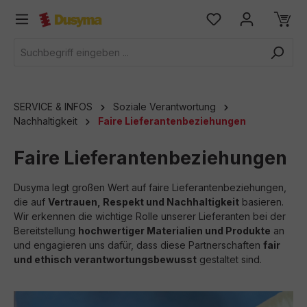
alt springen
SERVICE & INFOS
Soziale Verantwortung
Nachhaltigkeit
Faire Lieferantenbeziehungen
Faire Lieferantenbeziehungen
Dusyma legt großen Wert auf faire Lieferantenbeziehungen,
die auf
Vertrauen, Respekt und Nachhaltigkeit
basieren.
Wir erkennen die wichtige Rolle unserer Lieferanten bei der
Bereitstellung
hochwertiger Materialien und Produkte
an
und engagieren uns dafür, dass diese Partnerschaften
fair
und ethisch verantwortungsbewusst
gestaltet sind.