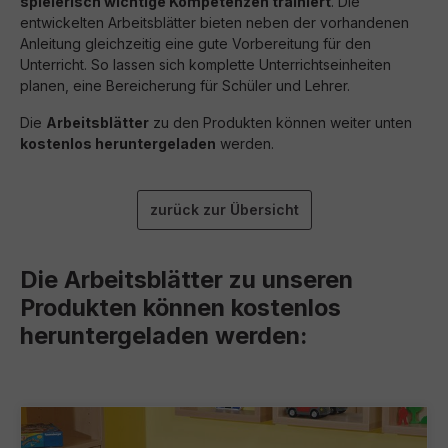
spielerisch wichtige Kompetenzen trainiert
. Die
entwickelten Arbeitsblätter bieten neben der vorhandenen
Anleitung gleichzeitig eine gute Vorbereitung für den
Unterricht. So lassen sich komplette Unterrichtseinheiten
planen, eine Bereicherung für Schüler und Lehrer.
Die
Arbeitsblätter
zu den Produkten können weiter unten
kostenlos heruntergeladen
werden.
zurück zur Übersicht
Die Arbeitsblätter zu unseren
Produkten können kostenlos
heruntergeladen werden: