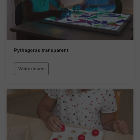
Pythagoras transparent
Weiterlesen