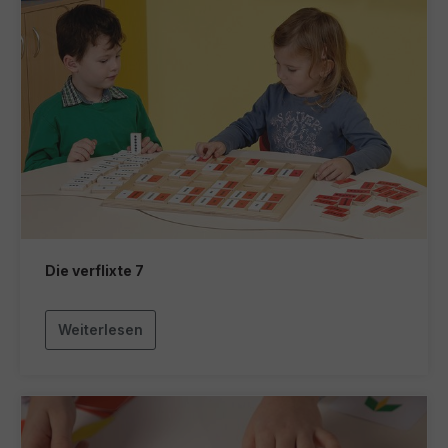
Die verflixte 7
Weiterlesen