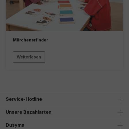
Märchenerfinder
Weiterlesen
Service-Hotline
Unsere Bezahlarten
Dusyma