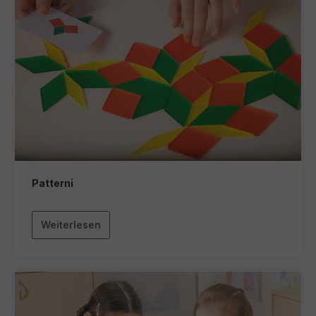
Patterni
Weiterlesen