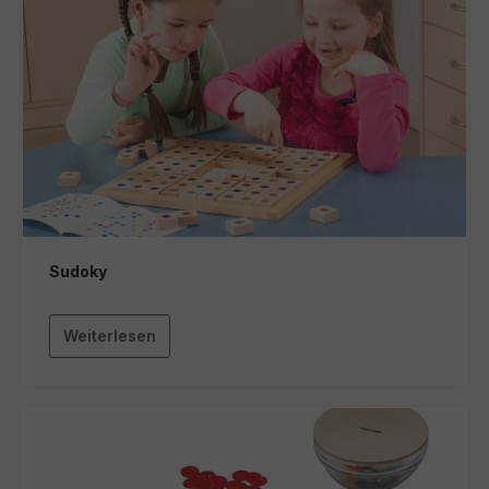
Sudoky
Weiterlesen