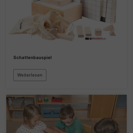
Schattenbauspiel
Weiterlesen