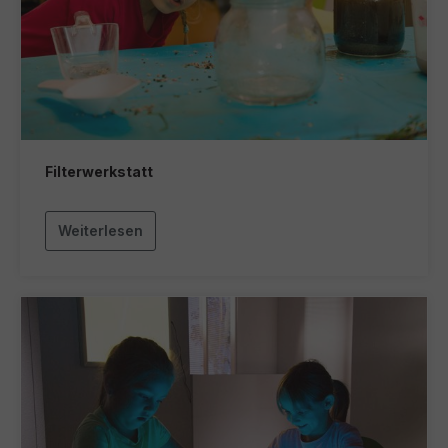
Filterwerkstatt
Weiterlesen