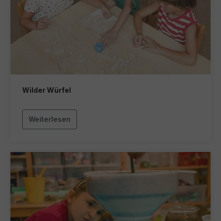
Wilder Würfel
Weiterlesen