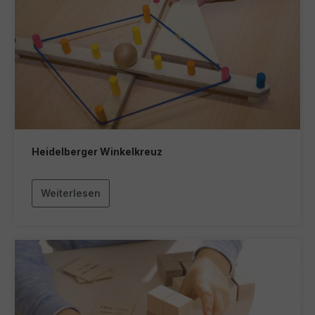
Heidelberger Winkelkreuz
Weiterlesen