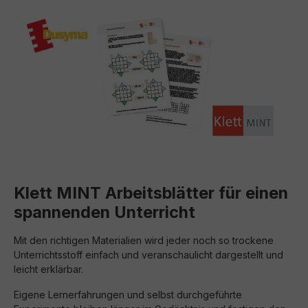
Klett MINT Arbeitsblätter für einen
spannenden Unterricht
Mit den richtigen Materialien wird jeder noch so trockene
Unterrichtsstoff einfach und veranschaulicht dargestellt und
leicht erklärbar.
E
igene Lernerfahrungen und selbst durchgeführte