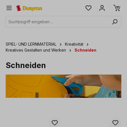
alt springen
SPIEL- UND LERNMATERIAL
Kreativität
Kreatives Gestalten und Werken
Schneiden
Schneiden