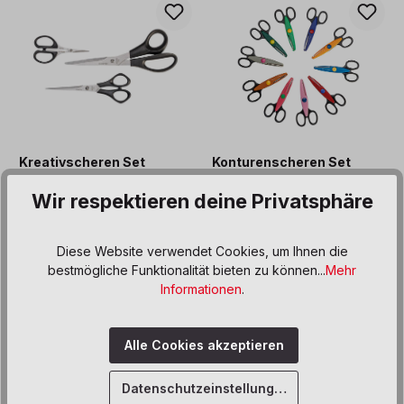
Kreativscheren Set
Konturenscheren Set
Wir respektieren deine Privatsphäre
9,00 €*
21,40 €*
Diese Website verwendet Cookies, um Ihnen die
bestmögliche Funktionalität bieten zu können...
Mehr
Informationen
.
Alle Cookies akzeptieren
Datenschutzeinstellungen