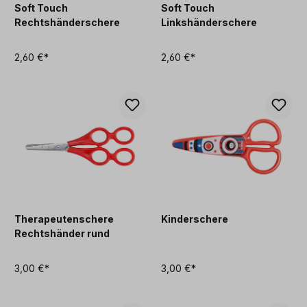
Soft Touch
Soft Touch
Rechtshänderschere
Linkshänderschere
2,60 €*
2,60 €*
Therapeutenschere
Kinderschere
Rechtshänder rund
3,00 €*
3,00 €*