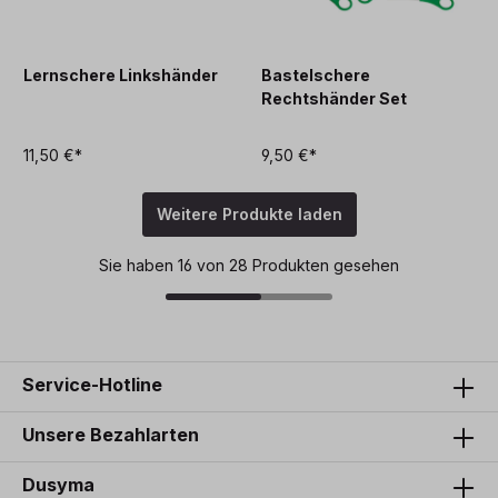
Lernschere Linkshänder
Bastelschere
Rechtshänder Set
11,50 €*
9,50 €*
Weitere Produkte laden
Sie haben 16 von 28 Produkten gesehen
Service-Hotline
Unsere Bezahlarten
Dusyma