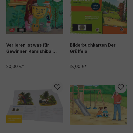
Verlieren ist was für
Bilderbuchkarten Der
Gewinner. Kamishibai
Grüffelo
Bildkartenset
20,00 €*
18,00 €*