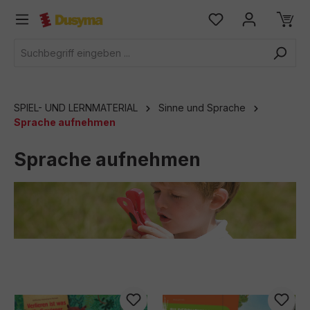
alt springen
SPIEL- UND LERNMATERIAL
Sinne und Sprache
Sprache aufnehmen
Sprache aufnehmen