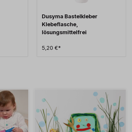
Dusyma Bastelkleber
Klebeflasche,
lösungsmittelfrei
5,20 €*