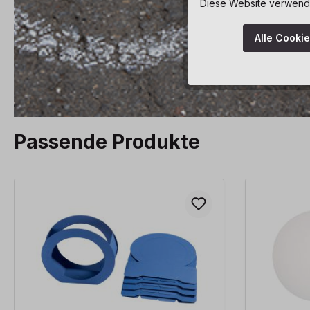
Diese Website verwendet
Alle Cooki
Passende Produkte
Produktgalerie überspringen