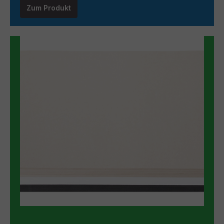
Zum Produkt