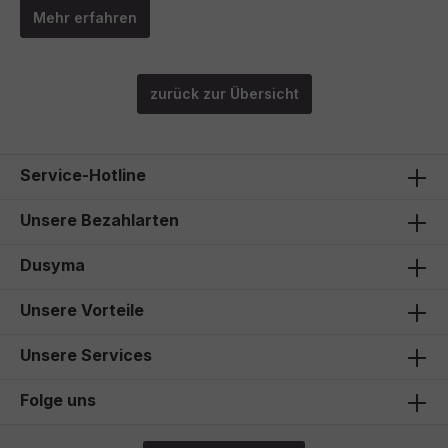
Mehr erfahren
zurück zur Übersicht
Service-Hotline
Unsere Bezahlarten
Dusyma
Unsere Vorteile
Unsere Services
Folge uns