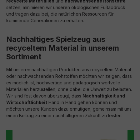
recycelte Materialien
und
nachwachsende Rohstoffe
setzen, minimieren wir unseren ökologischen Fußabdruck
und tragen dazu bei, die natürlichen Ressourcen für
kommende Generationen zu erhalten.
Nachhaltiges Spielzeug aus
recyceltem Material in unserem
Sortiment
Mit unseren nachhaltigen Produkten aus recyceltem Material
oder nachwachsenden Rohstoffen möchten wir zeigen, dass
es möglich ist, hochwertige und pädagogisch wertvolle
Materialien herzustellen, ohne dabei die Umwelt zu belasten.
Wir sind fest davon überzeugt, dass
Nachhaltigkeit und
Wirtschaftlichkeit
Hand in Hand gehen können und
möchten unsere Kunden dazu ermutigen, gemeinsam mit uns
einen Beitrag zu einer nachhaltigeren Zukunft zu leisten.