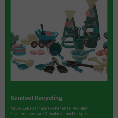
Sandset Recycling
Neues Leben für alte Fischernetze. Aus alten
Fischernetzen wird Granulat für nachhaltiges