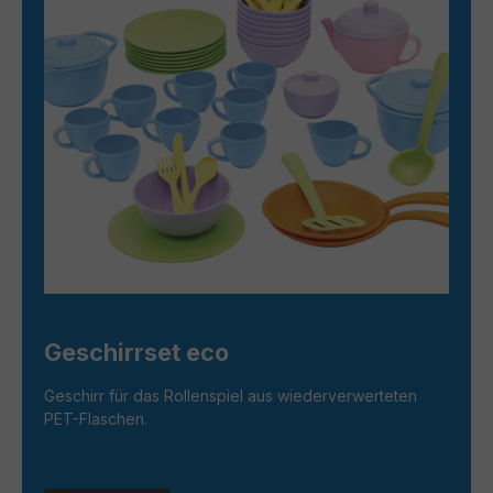
Geschirrset eco
Geschirr für das Rollenspiel aus wiederverwerteten
PET-Flaschen.