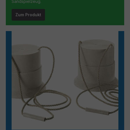
Sandspielzeug.
Zum Produkt