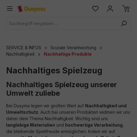
alt springen
SERVICE & INFOS
Soziale Verantwortung
Nachhaltigkeit
Nachhaltige Produkte
Nachhaltiges Spielzeug
Nachhaltiges Spielzeug unserer
Umwelt zuliebe
Bei Dusyma legen wir großen Wert auf
Nachhaltigkeit und
Umweltschutz
. Auch bei unseren Produkten widmen wir uns
daher dem Thema Nachhaltigkeit. Wichtig sind uns
langlebige Materialien
und
hochwertige Verarbeitung
,
die bleibende Spielfreude ermöglichen. Indem wir auf