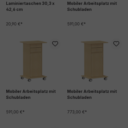
Laminiertaschen 30,3 x
Mobiler Arbeitsplatz mit
42,6 cm
Schubladen
20,90 €*
591,00 €*
Mobiler Arbeitsplatz mit
Mobiler Arbeitsplatz mit
Schubladen
Schubladen
591,00 €*
773,00 €*