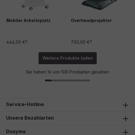
Mobiler Arbeitsplatz
Overheadprojektor
444,00 €*
750,00 €*
Weitere Produkte laden
Sie haben 16 von 108 Produkten gesehen
Service-Hotline
Unsere Bezahlarten
Dusyma