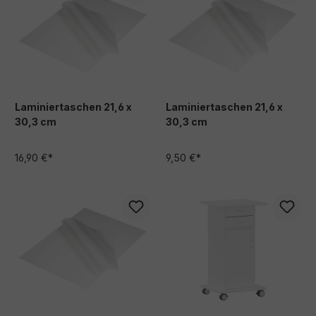
Laminiertaschen 21,6 x
Laminiertaschen 21,6 x
30,3 cm
30,3 cm
16,90 €*
9,50 €*