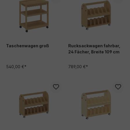
Taschenwagen groß
Rucksackwagen fahrbar,
24 Fächer, Breite 109 cm
540,00 €*
789,00 €*