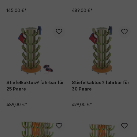
145,00 €*
489,00 €*
Stiefelkaktus® fahrbar für
Stiefelkaktus® fahrbar für
25 Paare
30 Paare
489,00 €*
499,00 €*