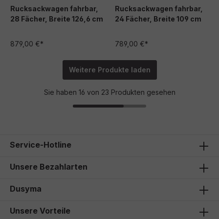
Rucksackwagen fahrbar,
Rucksackwagen fahrbar,
28 Fächer, Breite 126,6 cm
24 Fächer, Breite 109 cm
879,00 €*
789,00 €*
Weitere Produkte laden
Sie haben 16 von 23 Produkten gesehen
Service-Hotline
Unsere Bezahlarten
Dusyma
Unsere Vorteile