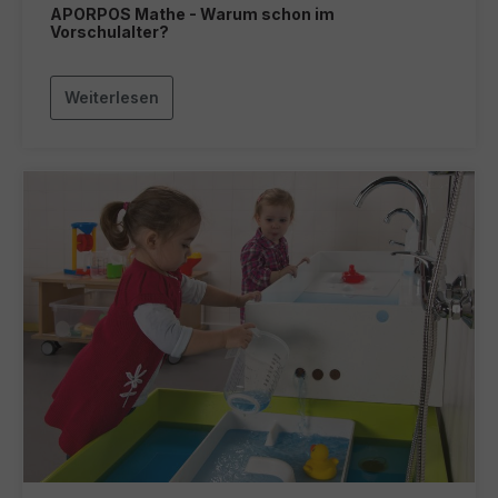
APORPOS Mathe - Warum schon im
Vorschulalter?
Weiterlesen