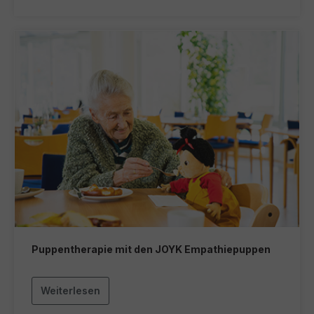
Puppentherapie mit den JOYK Empathiepuppen
Weiterlesen