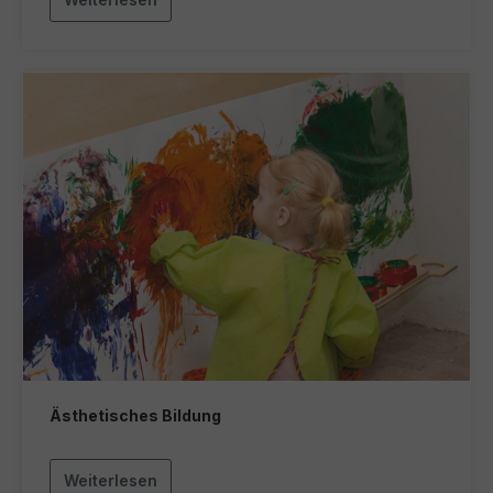
Ästhetisches Bildung
Weiterlesen