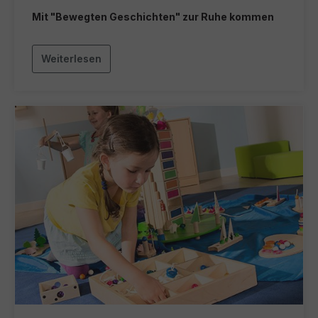
Mit "Bewegten Geschichten" zur Ruhe kommen
Weiterlesen