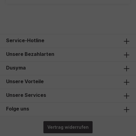
Service-Hotline
Unsere Bezahlarten
Dusyma
Unsere Vorteile
Unsere Services
Folge uns
Vertrag widerrufen