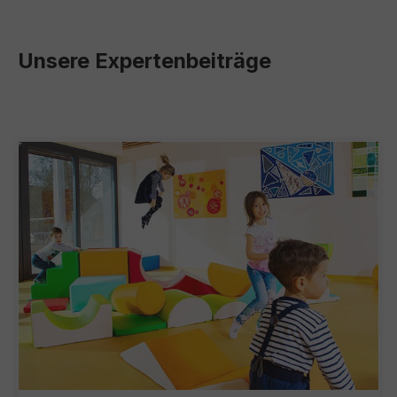
Unsere Expertenbeiträge