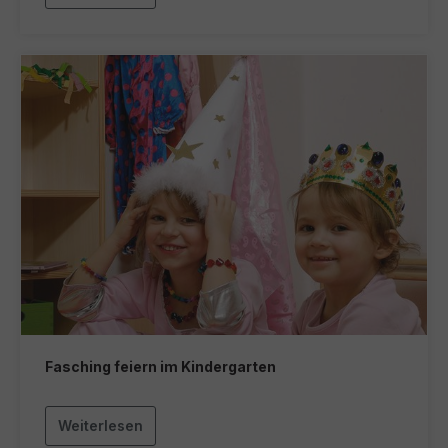
Fasching feiern im Kindergarten
Weiterlesen