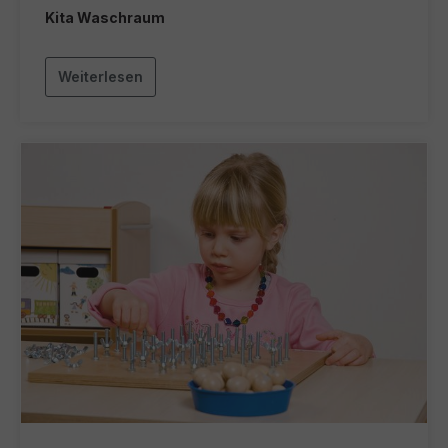
Kita Waschraum
Weiterlesen