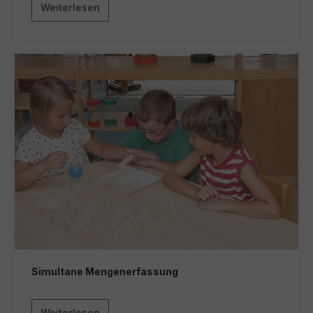
Weiterlesen
Simultane Mengenerfassung
Weiterlesen