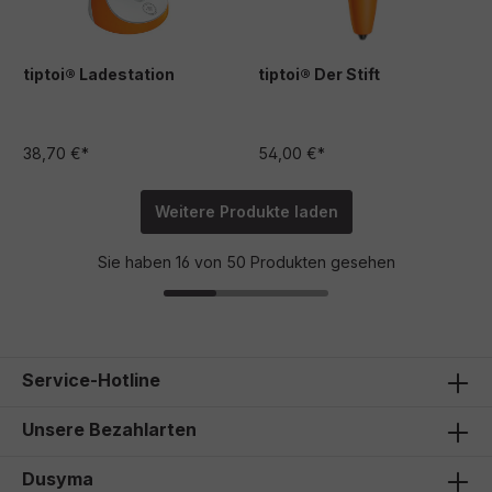
tiptoi® Ladestation
tiptoi® Der Stift
38,70 €*
54,00 €*
Weitere Produkte laden
Sie haben 16 von 50 Produkten gesehen
Service-Hotline
Unsere Bezahlarten
Dusyma