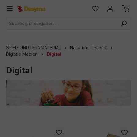
alt springen
SPIEL- UND LERNMATERIAL
Natur und Technik
Digitale Medien
Digital
Digital