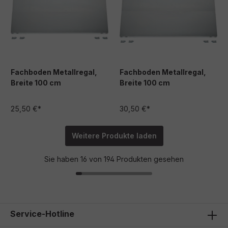
Fachboden Metallregal,
Fachboden Metallregal,
Breite 100 cm
Breite 100 cm
25,50 €*
30,50 €*
Weitere Produkte laden
Sie haben 16 von 194 Produkten gesehen
Service-Hotline