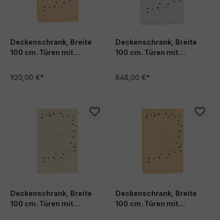
Deckenschrank, Breite
Deckenschrank, Breite
100 cm. Türen mit
100 cm. Türen mit
Lüftungslöchern 62 cm
Lüftungslöchern 42 cm
tief, Buche Dekor
tief, weiß Dekor
920,00 €*
848,00 €*
Deckenschrank, Breite
Deckenschrank, Breite
100 cm. Türen mit
100 cm. Türen mit
Lüftungslöchern 42 cm
Lüftungslöchern 42 cm