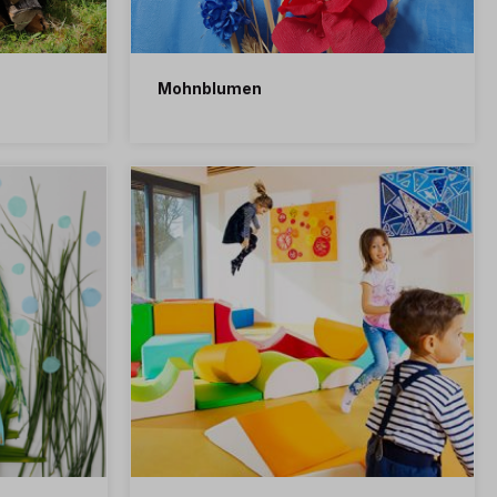
Mohnblumen