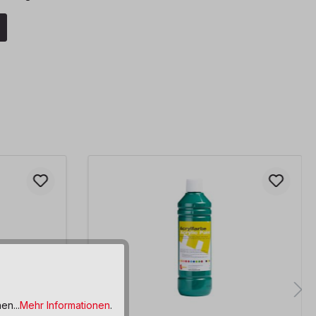
en...
Mehr Informationen
.