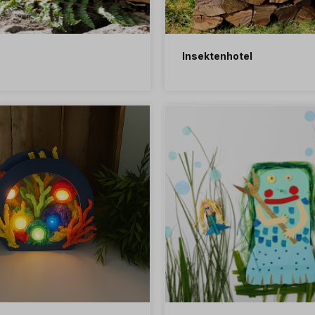
Insektenhotel