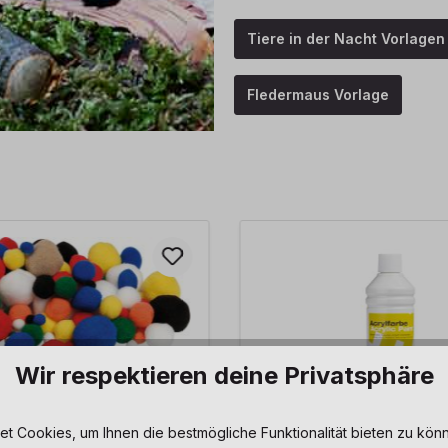
Tiere in der Nacht Vorlagen
Fledermaus Vorlage
Wir respektieren deine Privatsphäre
 Cookies, um Ihnen die bestmögliche Funktionalität bieten zu könn