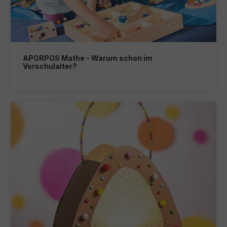
APORPOS Mathe - Warum schon im
Vorschulalter?