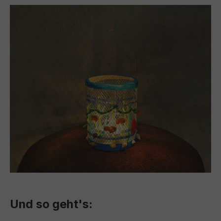
Und so geht's: