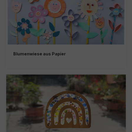
Blumenwiese aus Papier