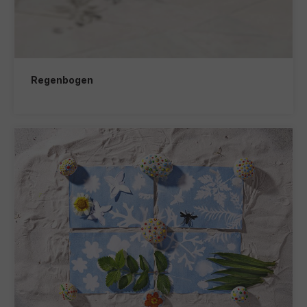
Regenbogen