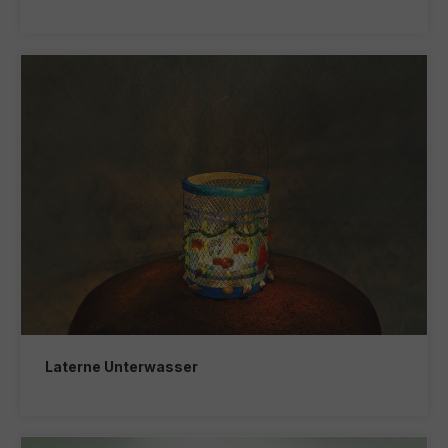
Laterne Unterwasser