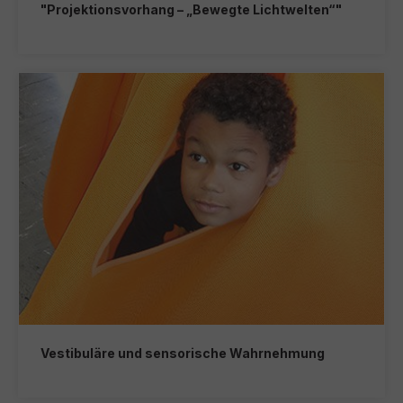
"Projektionsvorhang – „Bewegte Lichtwelten“"
Vestibuläre und sensorische Wahrnehmung