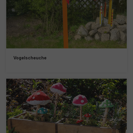
Vogelscheuche