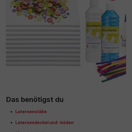
Das benötigst du
Laternenstäbe
Laternendeckel und -böden