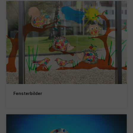
Fensterbilder