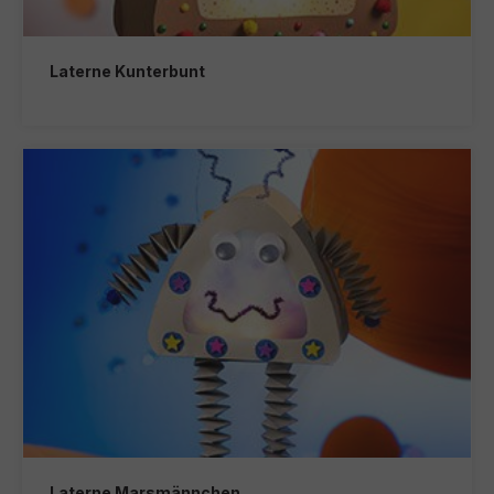
Laterne Kunterbunt
Laterne Marsmännchen