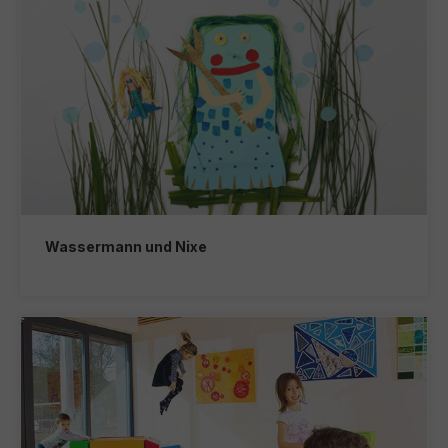
Wassermann und Nixe