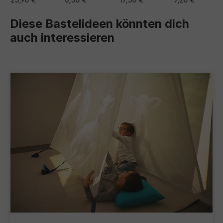
Diese Bastelideen könnten dich
auch interessieren