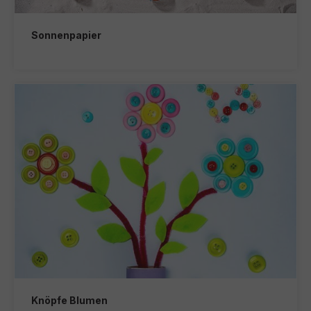
Sonnenpapier
Knöpfe Blumen