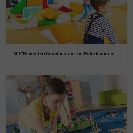
Mit "Bewegten Geschichten" zur Ruhe kommen