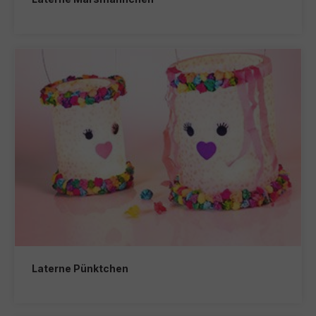
Laterne Pünktchen