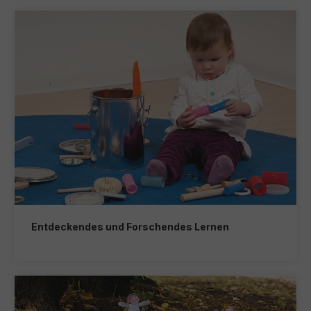
Entdeckendes und Forschendes Lernen