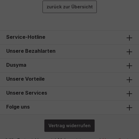
zurück zur Übersicht
Service-Hotline
Unsere Bezahlarten
Dusyma
Unsere Vorteile
Unsere Services
Folge uns
Vertrag widerrufen