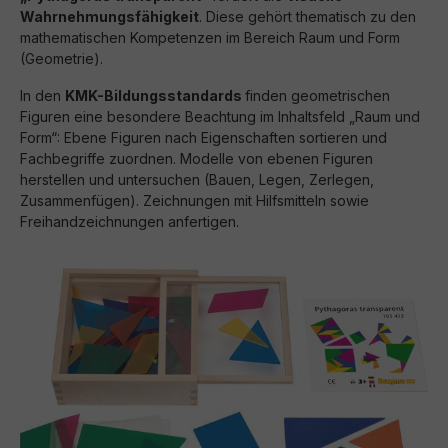
Wahrnehmungsfähigkeit
. Diese gehört thematisch zu den
mathematischen Kompetenzen im Bereich Raum und Form
(Geometrie).
In den
KMK-Bildungsstandards
finden geometrischen
Figuren eine besondere Beachtung im Inhaltsfeld „Raum und
Form“: Ebene Figuren nach Eigenschaften sortieren und
Fachbegriffe zuordnen. Modelle von ebenen Figuren
herstellen und untersuchen (Bauen, Legen, Zerlegen,
Zusammenfügen). Zeichnungen mit Hilfsmitteln sowie
Freihandzeichnungen anfertigen.