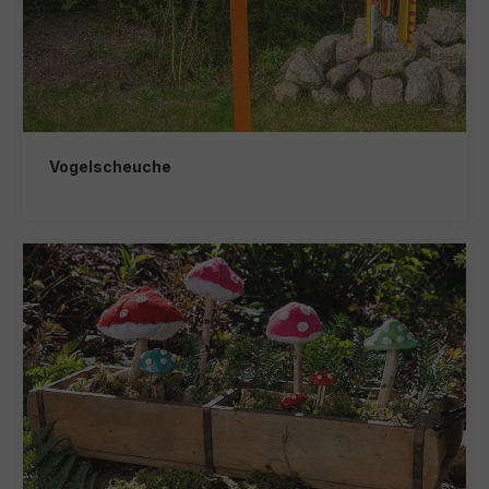
Vogelscheuche