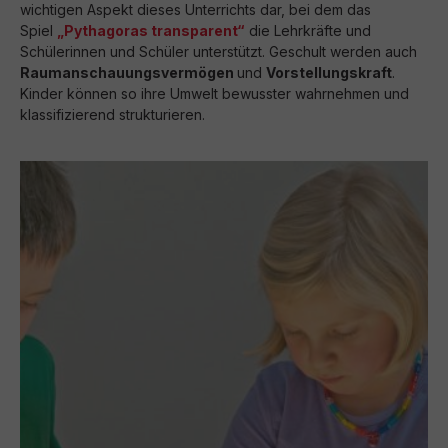
wichtigen Aspekt dieses Unterrichts dar, bei dem das
Spiel
„Pythagoras transparent“
die Lehrkräfte und
Schülerinnen und Schüler unterstützt. Geschult werden auch
Raumanschauungsvermögen
und
Vorstellungskraft
.
Kinder können so ihre Umwelt bewusster wahrnehmen und
klassifizierend strukturieren.
Bildergalerie überspringen