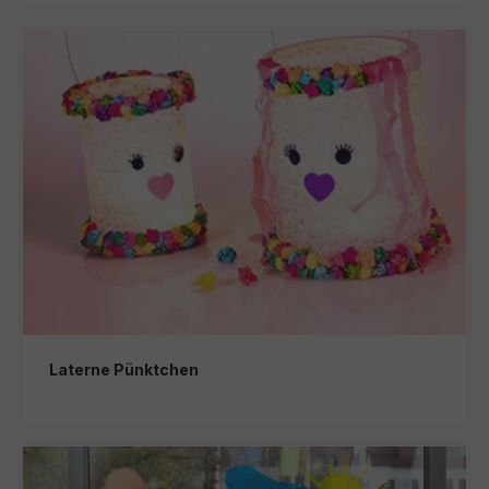
Laterne Pünktchen