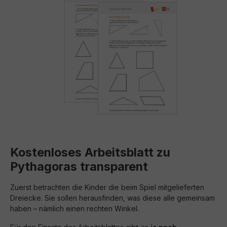
Kostenloses Arbeitsblatt zu
Pythagoras transparent
Zuerst betrachten die Kinder die beim Spiel mitgelieferten
Dreiecke. Sie sollen herausfinden, was diese alle gemeinsam
haben – nämlich einen rechten Winkel.