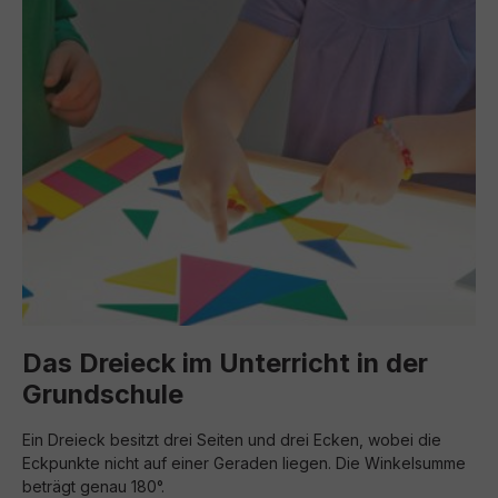
Das Dreieck im Unterricht in der
Grundschule
Ein Dreieck besitzt drei Seiten und drei Ecken, wobei die
Eckpunkte nicht auf einer Geraden liegen. Die Winkelsumme
beträgt genau 180°.