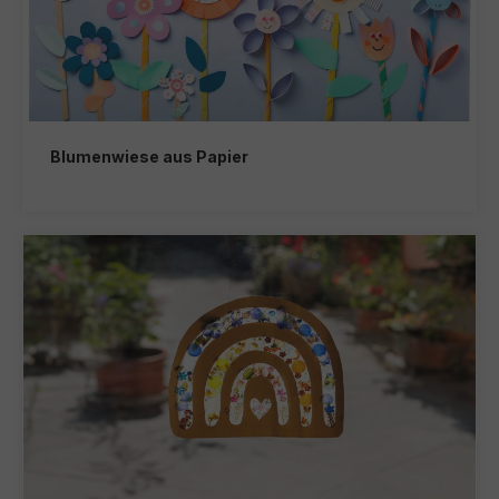
Blumenwiese aus Papier