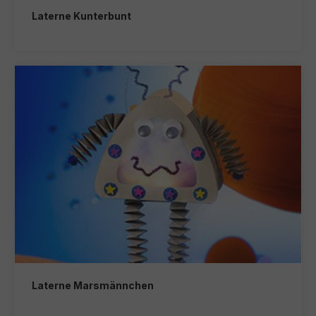
Laterne Kunterbunt
Laterne Marsmännchen