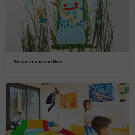
Wassermann und Nixe