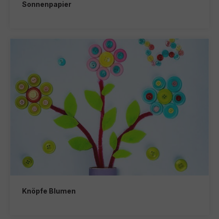
Sonnenpapier
Knöpfe Blumen