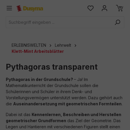
alt springen
ERLEBNISWELTEN
Lehrwelt
Klett-Mint Arbeitsblätter
Pythagoras transparent
Pythagoras in der Grundschule?
– Ja! Im
Mathematikunterricht der Grundschule sollen die
Schülerinnen und Schüler in ihrem Denk- und
Vorstellungsvermögen unterstützt werden. Dazu gehört auch
die
Auseinandersetzung mit geometrischen Formteilen
.
Dabei ist das
Kennenlernen, Beschreiben und Herstellen
geometrischer Grundformen
das Ziel der Geometrie. Das
Legen und Hantieren mit verschiedenen Figuren stellt einen