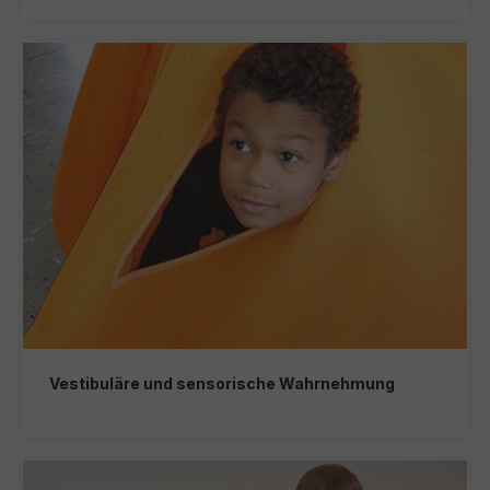
Vestibuläre und sensorische Wahrnehmung