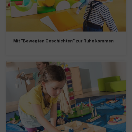
Mit "Bewegten Geschichten" zur Ruhe kommen