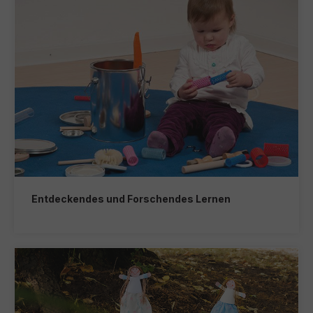
Entdeckendes und Forschendes Lernen