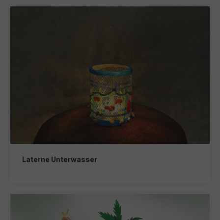
Laterne Unterwasser