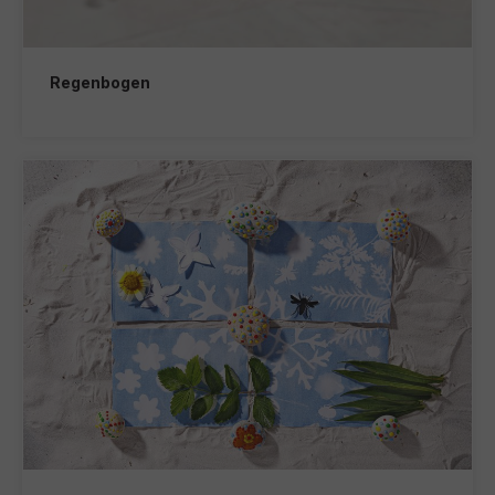
Regenbogen