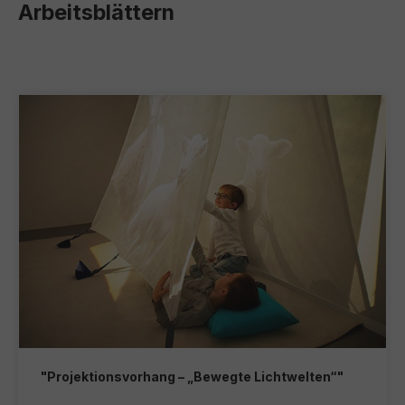
Arbeitsblättern
"Projektionsvorhang – „Bewegte Lichtwelten“"