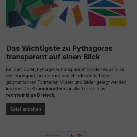
Das Wichtigste zu Pythagoras
transparent auf einen Blick
Bei dem Spiel „Pythagoras transparent“ handelt es sich um
ein
Legespiel
, bei dem mit verschiedenen farbigen
geometrischen Formteilen Muster und Bilder gelegt werden
können. Der
Grundbaustein
für alle Teile ist das
rechtwinklige Dreieck
.
Spiel ansehen