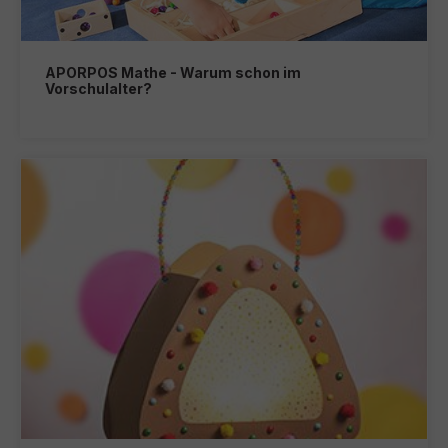
APORPOS Mathe - Warum schon im
Vorschulalter?