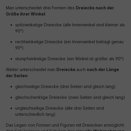
Man unterscheidet drei Formen des
Dreiecks nach der
Größe ihrer Winkel
:
spitzwinkelige Dreiecke (alle Innenwinkel sind kleiner als
90°)
rechtwinkelige Dreiecke (ein Innenwinkel beträgt genau
90°)
stumpfwinkelige Dreiecke (ein Winkel ist größer als 90°)
Weiter unterscheidet man
Dreiecke
auch
nach der Länge
der Seiten
:
gleichseitige Dreiecke (drei Seiten sind gleich lang)
gleichschenklige Dreiecke (zwei Seiten sind gleich lang)
ungleichseitige Dreiecke (alle drei Seiten sind
unterschiedlich lang)
Das Legen von Formen und Figuren mit Dreiecken ermöglicht