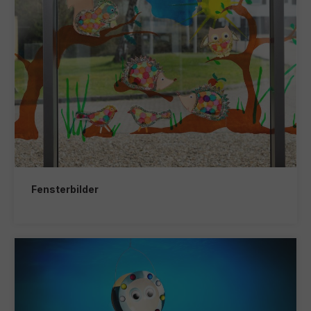
Fensterbilder