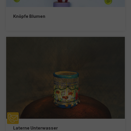
Knöpfe Blumen
Laterne Unterwasser