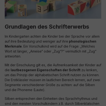
Grundlagen des Schrifterwerbs
Im Kindergarten achten die Kinder bei der Sprache vor allem
auf ihre Bedeutung und weniger auf ihre
phonologischen
Merkmale
. Ein Vorschulkind wird auf die Frage: „Welches
Wort ist länger, „Ameise“ oder „Zug“?“ vermutlich mit „Zug“
antworten.
Mit der Einschulung gilt es, die Aufmerksamkeit der Kinder auf
die
lautbezogenen Eigenschaften der Schrift
zu lenken,
um das Prinzip der alphabetischen Schrift nutzen zu können.
Die Erstklässler müssen im lautlichen Bereich lernen, auf zwei
Segmente verschiedener Größe zu achten: auf die Silben
und die Phoneme (Laute).
Silben entsprechen den Einheiten des Sprachrhythmus und
sind den meisten Vorschulkindern z.B. durch Silbenklatschen