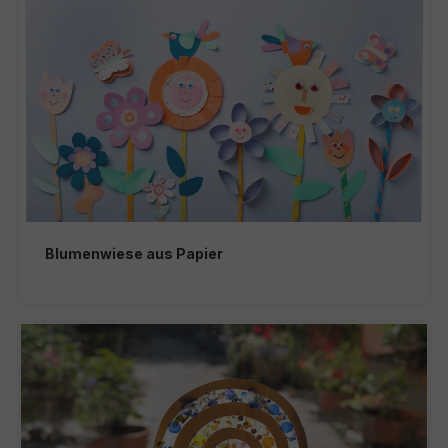
Blumenwiese aus Papier