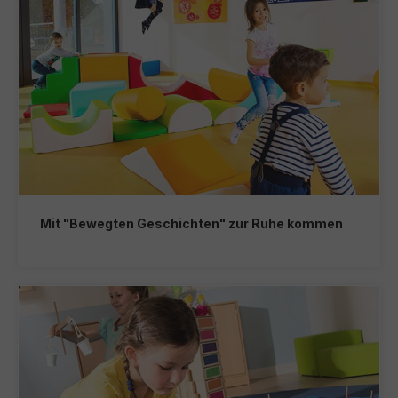
Mit "Bewegten Geschichten" zur Ruhe kommen