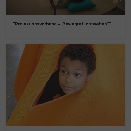
"Projektionsvorhang – „Bewegte Lichtwelten“"