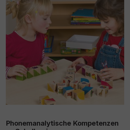
Phonemanalytische Kompetenzen