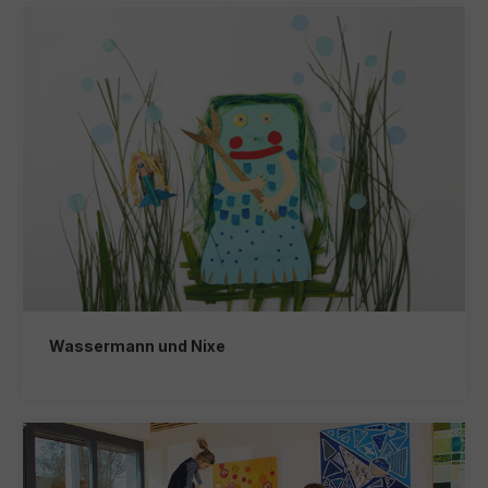
Wassermann und Nixe