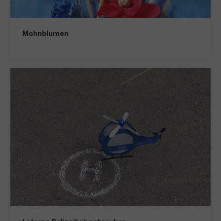
Mohnblumen