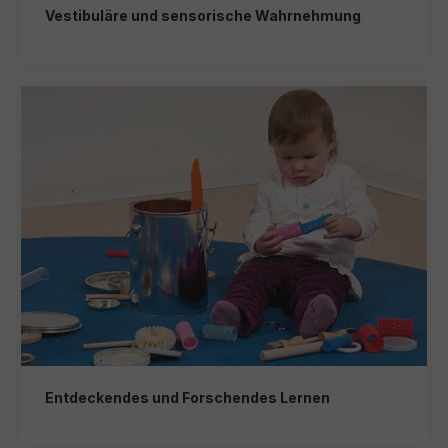
Vestibuläre und sensorische Wahrnehmung
Entdeckendes und Forschendes Lernen