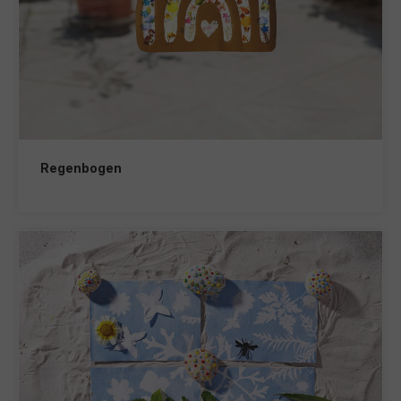
Regenbogen