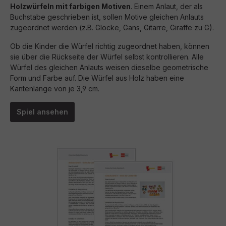
Holzwürfeln mit farbigen Motiven
. Einem Anlaut, der als
Buchstabe geschrieben ist, sollen Motive gleichen Anlauts
zugeordnet werden (z.B. Glocke, Gans, Gitarre, Giraffe zu G).
Ob die Kinder die Würfel richtig zugeordnet haben, können
sie über die Rückseite der Würfel selbst kontrollieren. Alle
Würfel des gleichen Anlauts weisen dieselbe geometrische
Form und Farbe auf. Die Würfel aus Holz haben eine
Kantenlänge von je 3,9 cm.
Spiel ansehen