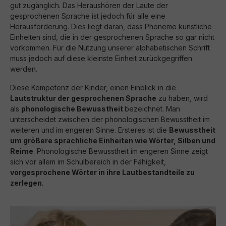
gut zugänglich. Das Heraushören der Laute der
gesprochenen Sprache ist jedoch für alle eine
Herausforderung. Dies liegt daran, dass Phoneme künstliche
Einheiten sind, die in der gesprochenen Sprache so gar nicht
vorkommen. Für die Nutzung unserer alphabetischen Schrift
muss jedoch auf diese kleinste Einheit zurückgegriffen
werden.
Diese Kompetenz der Kinder, einen Einblick in die
Lautstruktur der gesprochenen Sprache
zu haben, wird
als
phonologische Bewusstheit
bezeichnet. Man
unterscheidet zwischen der phonologischen Bewusstheit im
weiteren und im engeren Sinne. Ersteres ist die
Bewusstheit
um größere sprachliche Einheiten wie Wörter, Silben und
Reime
. Phonologische Bewusstheit im engeren Sinne zeigt
sich vor allem im Schulbereich in der Fähigkeit,
vorgesprochene Wörter in ihre Lautbestandteile zu
zerlegen
.