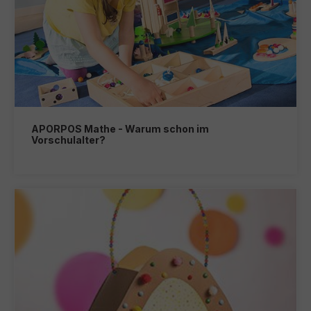
APORPOS Mathe - Warum schon im
Vorschulalter?