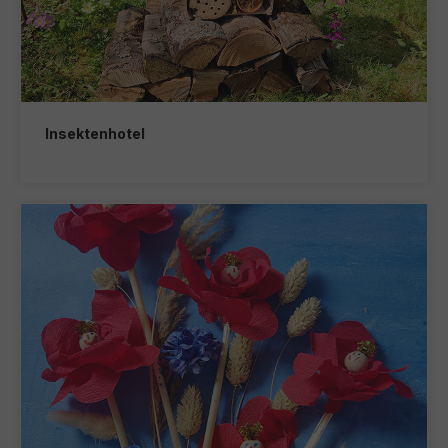
Insektenhotel