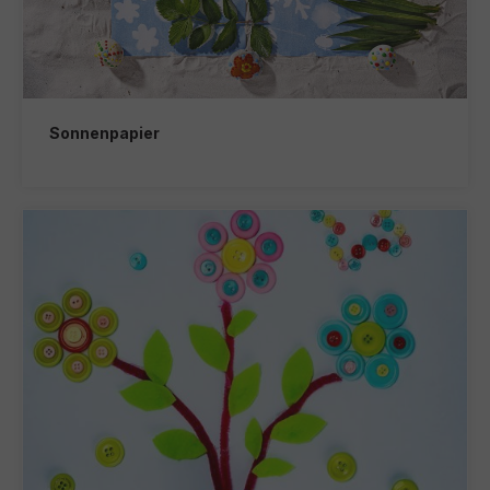
Sonnenpapier