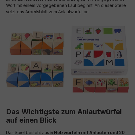
Wort mit einem vorgegebenen Laut beginnt. An dieser Stelle
setzt das Arbeitsblatt zum Anlautwürfel an.
Das Wichtigste zum Anlautwürfel
auf einen Blick
Das Spiel besteht aus
5 Holzwürfeln mit Anlauten und 20