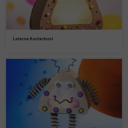
Laterne Kunterbunt