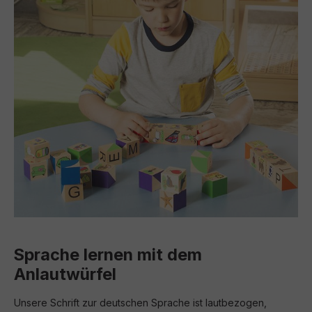
Sprache lernen mit dem
Anlautwürfel
Unsere Schrift zur deutschen Sprache ist lautbezogen,