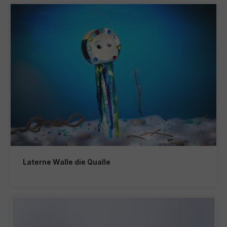
Laterne Walle die Qualle