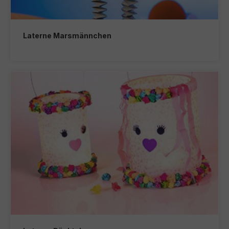
Laterne Marsmännchen