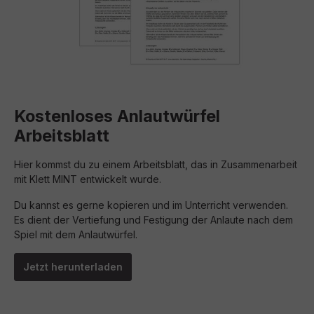
Kostenloses Anlautwürfel
Arbeitsblatt
Hier kommst du zu einem Arbeitsblatt, das in Zusammenarbeit
mit Klett MINT entwickelt wurde.
Du kannst es gerne kopieren und im Unterricht verwenden.
Es dient der Vertiefung und Festigung der Anlaute nach dem
Spiel mit dem Anlautwürfel.
Jetzt herunterladen