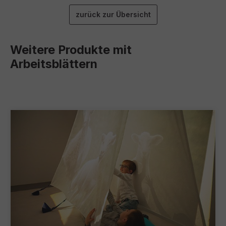
zurück zur Übersicht
Weitere Produkte mit
Arbeitsblättern