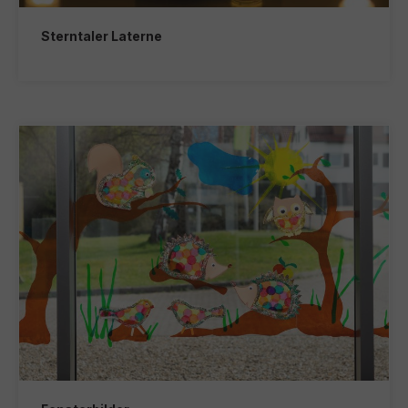
Sterntaler Laterne