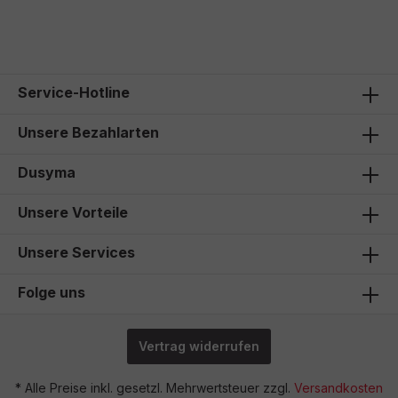
Service-Hotline
Unsere Bezahlarten
Dusyma
Unsere Vorteile
Unsere Services
Folge uns
Vertrag widerrufen
* Alle Preise inkl. gesetzl. Mehrwertsteuer zzgl.
Versandkosten