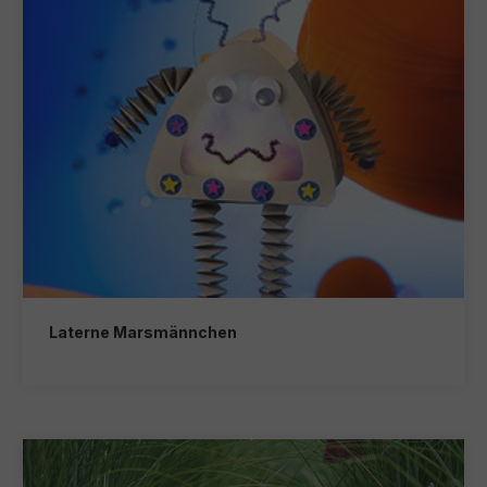
Laterne Marsmännchen