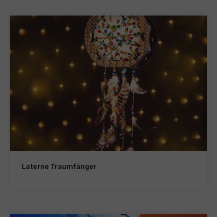
Laterne Traumfänger