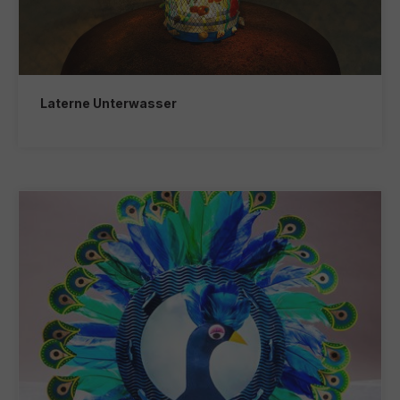
Laterne Unterwasser