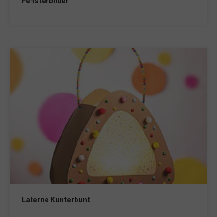
Fensterbilder
Laterne Kunterbunt