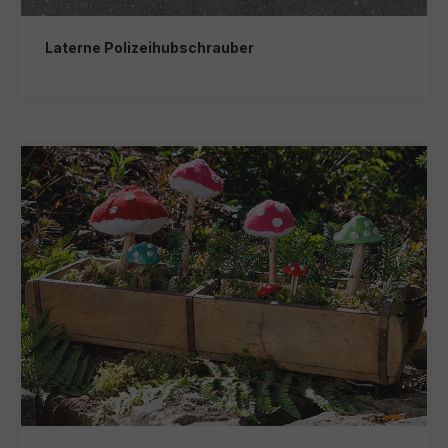
Laterne Polizeihubschrauber