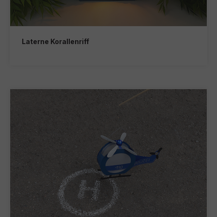
Laterne Korallenriff