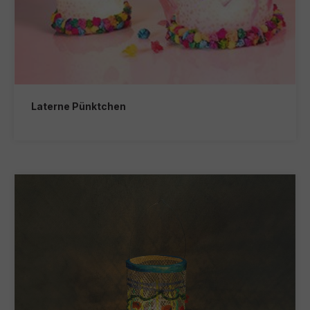
Laterne Pünktchen