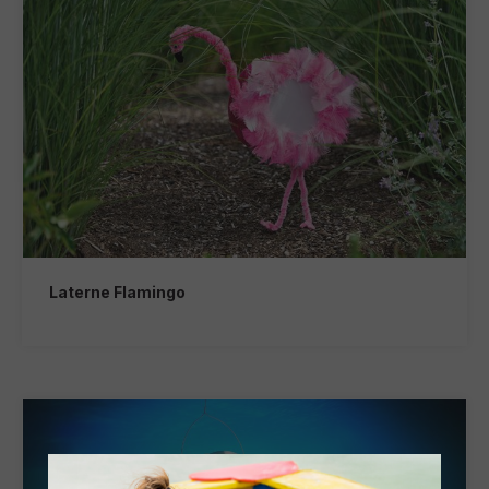
Laterne Flamingo