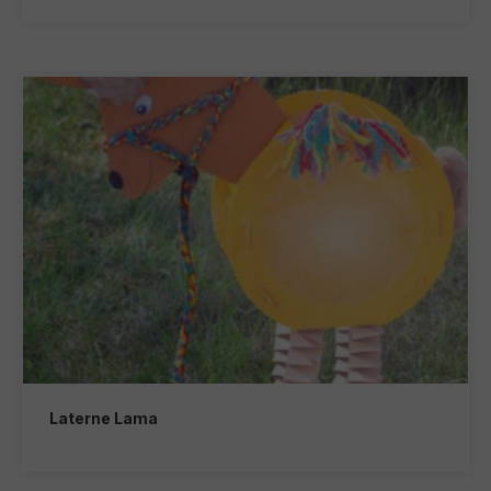
Laterne Lama