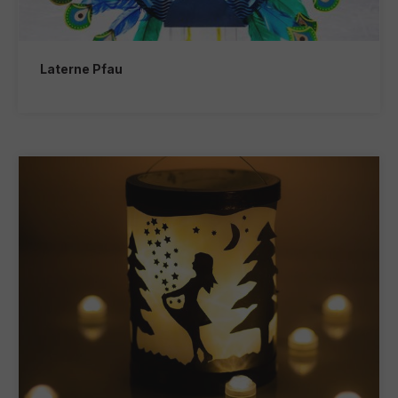
Laterne Pfau