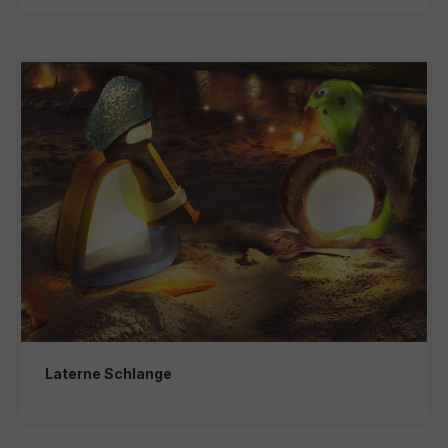
Laterne Schlange