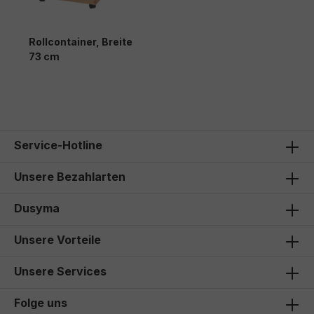
Rollcontainer, Breite
73 cm
Service-Hotline
Unsere Bezahlarten
Dusyma
Unsere Vorteile
Unsere Services
Folge uns