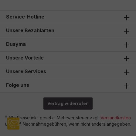
Service-Hotline
Unsere Bezahlarten
Dusyma
Unsere Vorteile
Unsere Services
Folge uns
Vertrag widerrufen
* Alle Preise inkl. gesetzl. Mehrwertsteuer zzgl.
Versandkosten
und ggf. Nachnahmegebühren, wenn nicht anders angegeben.