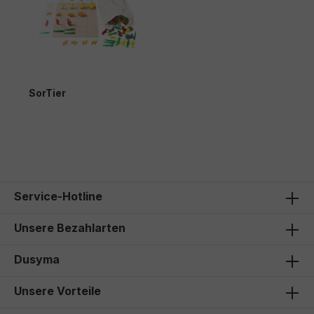
SorTier
179,50 €*
Service-Hotline
Unsere Bezahlarten
Dusyma
Unsere Vorteile