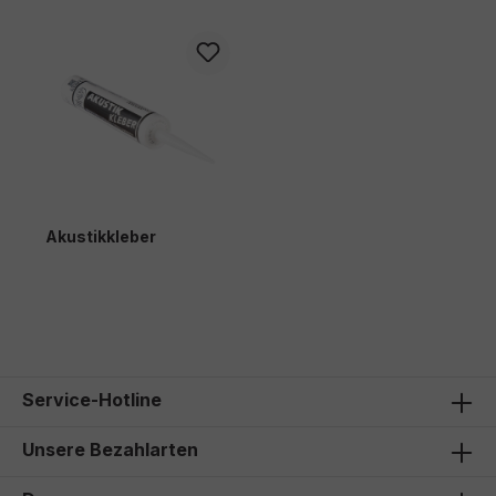
Akustikkleber
11,00 €*
Service-Hotline
Unsere Bezahlarten