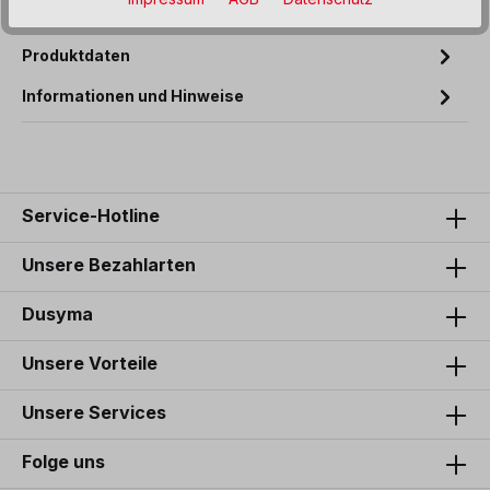
das punktförmige ode…
Mehr
Produktdaten
Informationen und Hinweise
Service-Hotline
Unsere Bezahlarten
Dusyma
Unsere Vorteile
Unsere Services
Folge uns