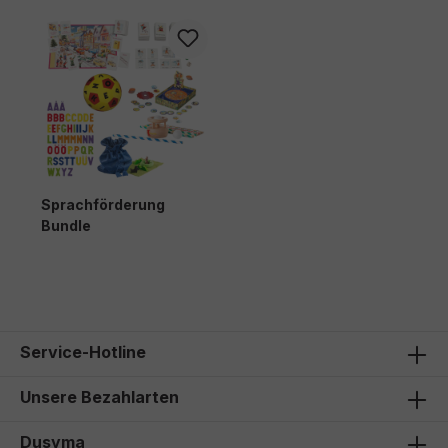
Sprachförderung
Bundle
135,80 €*
Service-Hotline
Unsere Bezahlarten
Dusyma