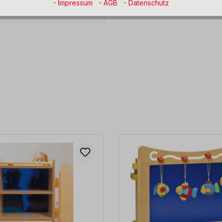
- Impressum
- AGB
- Datenschutz