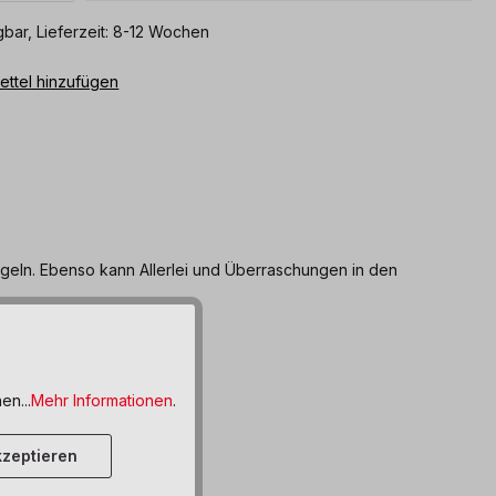
bar, Lieferzeit: 8-12 Wochen
ttel hinzufügen
geln. Ebenso kann Allerlei und Überraschungen in den
en...
Mehr Informationen
.
zeptieren