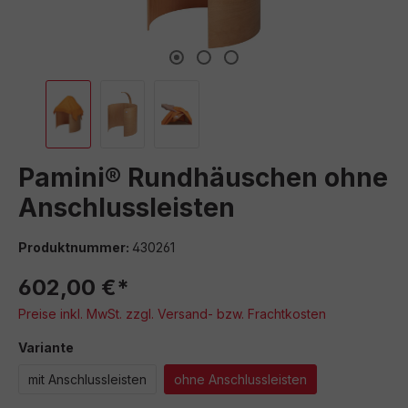
Pamini® Rundhäuschen ohne
Anschlussleisten
Produktnummer:
430261
602,00 €*
Preise inkl. MwSt. zzgl. Versand- bzw. Frachtkosten
auswählen
Variante
mit Anschlussleisten
ohne Anschlussleisten