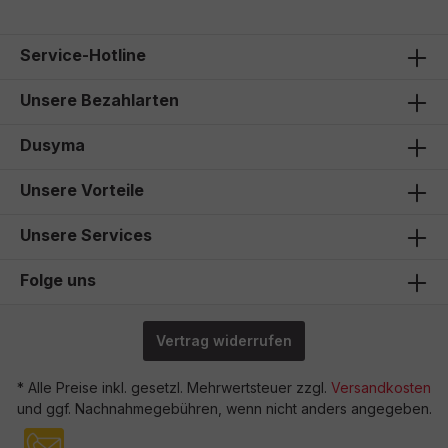
Service-Hotline
Unsere Bezahlarten
Dusyma
Unsere Vorteile
Unsere Services
Folge uns
Vertrag widerrufen
* Alle Preise inkl. gesetzl. Mehrwertsteuer zzgl.
Versandkosten
und ggf. Nachnahmegebühren, wenn nicht anders angegeben.