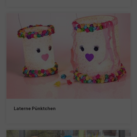
Laterne Pünktchen