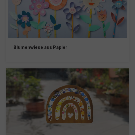
Blumenwiese aus Papier