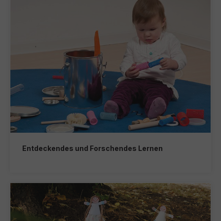
Entdeckendes und Forschendes Lernen