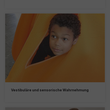
Vestibuläre und sensorische Wahrnehmung