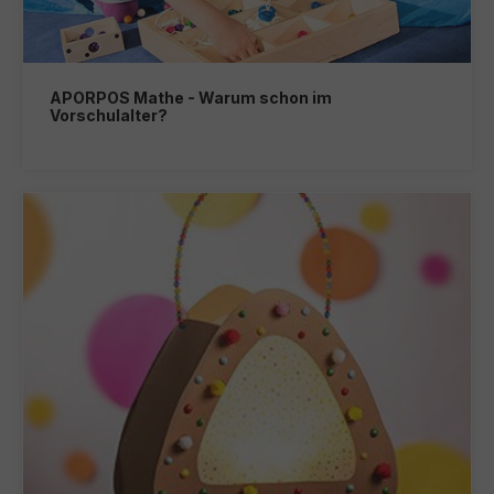
APORPOS Mathe - Warum schon im
Vorschulalter?