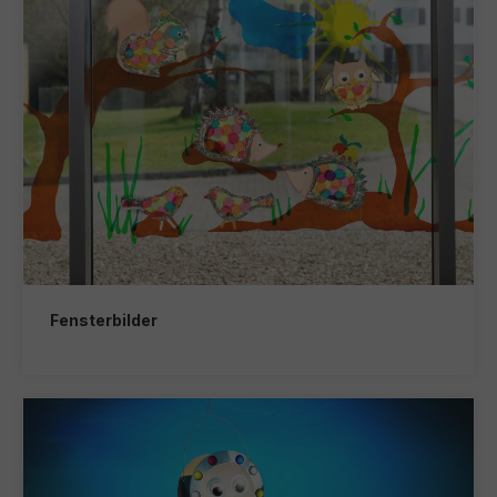
Fensterbilder