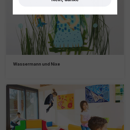
Wassermann und Nixe