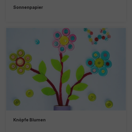
Sonnenpapier
Knöpfe Blumen