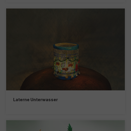
Laterne Unterwasser