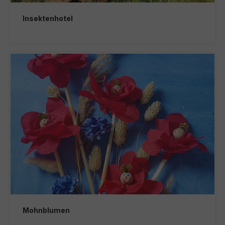
Insektenhotel
Mohnblumen