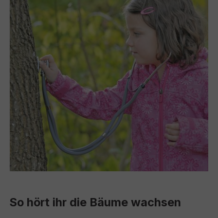
So hört ihr die Bäume wachsen