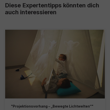
Diese Expertentipps könnten dich
auch interessieren
"Projektionsvorhang – „Bewegte Lichtwelten“"