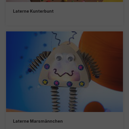
Laterne Kunterbunt
Laterne Marsmännchen