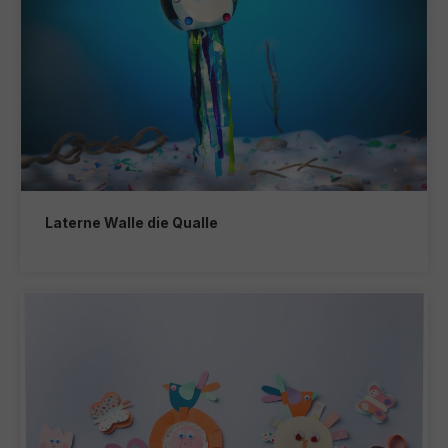
Laterne Walle die Qualle