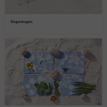
Regenbogen