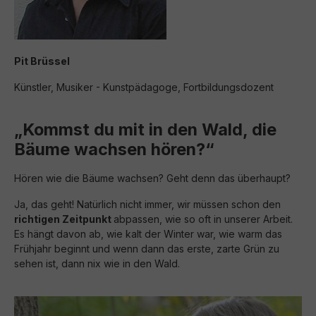
Pit Brüssel
Künstler, Musiker - Kunstpädagoge, Fortbildungsdozent
„Kommst du mit in den Wald, die
Bäume wachsen hören?“
Hören wie die Bäume wachsen? Geht denn das überhaupt?
Ja, das geht! Natürlich nicht immer, wir müssen schon den
richtigen Zeitpunkt
abpassen, wie so oft in unserer Arbeit.
Es hängt davon ab, wie kalt der Winter war, wie warm das
Frühjahr beginnt und wenn dann das erste, zarte Grün zu
sehen ist, dann nix wie in den Wald.