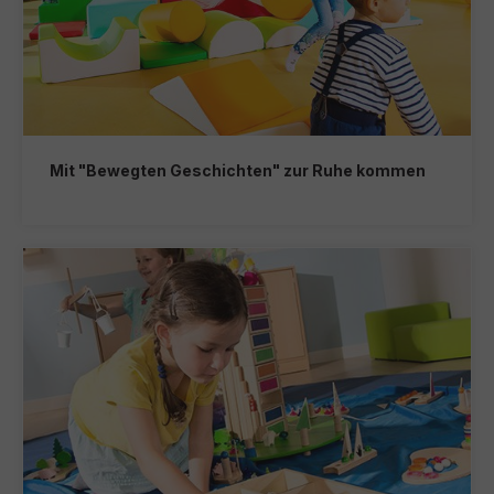
Mit "Bewegten Geschichten" zur Ruhe kommen