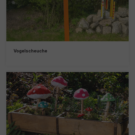
Vogelscheuche