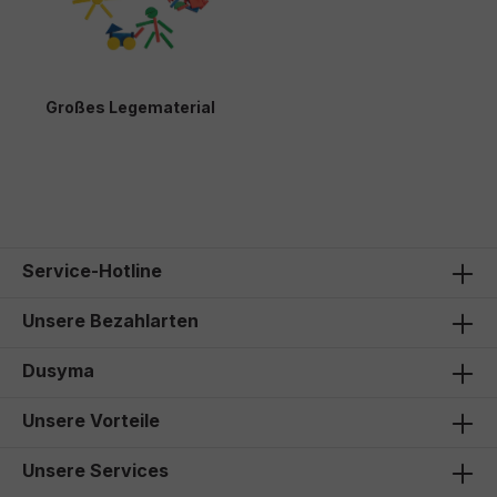
Großes Legematerial
69,00 €*
Service-Hotline
Unsere Bezahlarten
Dusyma
Unsere Vorteile
Unsere Services