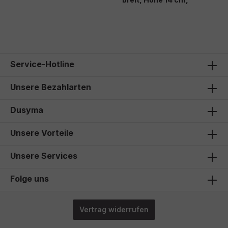
31,00 €*
Service-Hotline
Unsere Bezahlarten
Dusyma
Unsere Vorteile
Unsere Services
Folge uns
Vertrag widerrufen